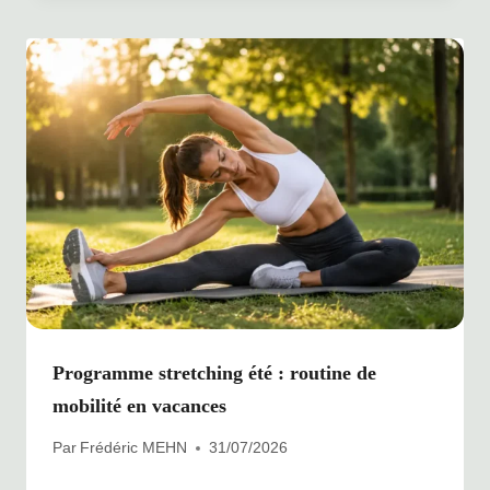
Programme stretching été : routine de
mobilité en vacances
Par
Frédéric MEHN
31/07/2026