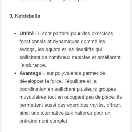
3. Kettlebells
Utilité
: Il sont parfaits pour des exercices
fonctionnels et dynamiques comme les
swings, les squats et les deadlifts qui
sollicitent de nombreux muscles et améliorent
l’endurance.
Avantage
: leur polyvalence permet de
développer la force, l’équilibre et la
coordination en sollicitant plusieurs groupes
musculaires tout en occupant peu de place. Ils
permettent aussi des exercices variés, offrant
ainsi une alternative aux haltères pour un
entraînement complet.