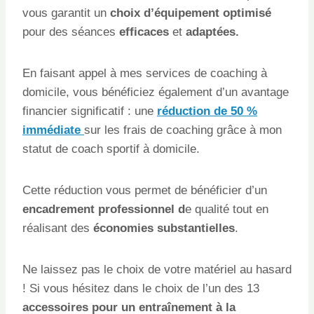
vous garantit un
choix d’équipement optimisé
pour des séances
efficaces
et
adaptées.
En faisant appel à mes services de coaching à
domicile, vous bénéficiez également d’un avantage
financier significatif : une
réduction de 50 %
immédiate
sur les frais de coaching grâce à mon
statut de coach sportif à domicile.
Cette réduction vous permet de bénéficier d’un
encadrement professionnel d
e qualité tout en
réalisant des
économies substantielles
.
Ne laissez pas le choix de votre matériel au hasard
! Si vous hésitez dans le choix de l’un des 13
accessoires pour un entraînement à la