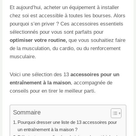
Et aujourd’hui, acheter un équipement à installer
chez soi est accessible à toutes les bourses. Alors
pourquoi s’en priver ? Ces accessoires essentiels
sélectionnés pour vous sont parfaits pour
optimiser votre routine,
que vous souhaitiez faire
de la musculation, du cardio, ou du renforcement
musculaire.
Voici une sélection des 13
accessoires pour un
entraînement à la maison
, accompagnée de
conseils pour en tirer le meilleur parti.
Sommaire
Pourquoi dresser une liste de 13 accessoires pour
un entraînement à la maison ?