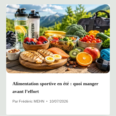
Alimentation sportive en été : quoi manger
avant l’effort
Par
Frédéric MEHN
10/07/2026