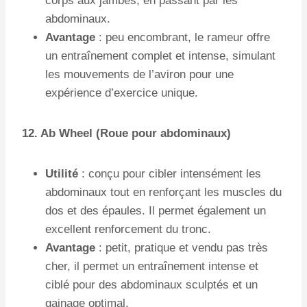
corps aux jambes, en passant par les
abdominaux.
Avantage
: peu encombrant, le rameur offre
un entraînement complet et intense, simulant
les mouvements de l’aviron pour une
expérience d’exercice unique.
12. Ab Wheel (Roue pour abdominaux)
Utilité
: conçu pour cibler intensément les
abdominaux tout en renforçant les muscles du
dos et des épaules. Il permet également un
excellent renforcement du tronc.
Avantage
: petit, pratique et vendu pas très
cher, il permet un entraînement intense et
ciblé pour des abdominaux sculptés et un
gainage optimal.