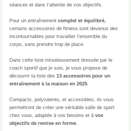
séances et dans l’atteinte de vos objectifs.
Pour un entraînement
complet et équilibré,
certains accessoires de fitness sont devenus des
incontournables pour travailler l’ensemble du
corps, sans prendre trop de place.
Dans cette liste minutieusement dressée par le
coach sportif que je suis, je vous propose de
découvrir la liste des
13 accessoires pour un
entraînement à la maison en 2025
.
Compacts, polyvalents, et accessibles, ils vous
permettront de créer une véritable salle de sport
chez vous, adaptée à vos besoins et à
vos
objectifs de remise en forme.