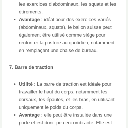
les exercices d’abdominaux, les squats et les
étirements.
Avantage
: idéal pour des exercices variés
(abdominaux, squats), le ballon suisse peut
également être utilisé comme siège pour
renforcer la posture au quotidien, notamment
en remplaçant une chaise de bureau.
7. Barre de traction
Utilité
: La barre de traction est idéale pour
travailler le haut du corps, notamment les
dorsaux, les épaules, et les bras, en utilisant
uniquement le poids du corps.
Avantage
: elle peut être installée dans une
porte et est donc peu encombrante. Elle est