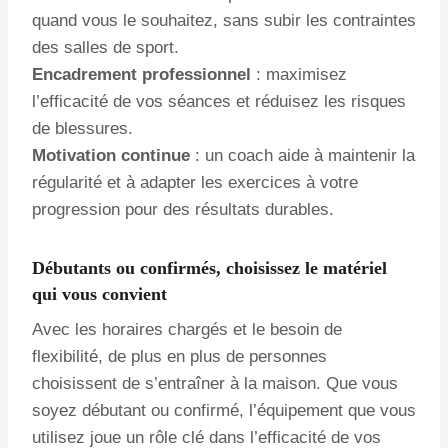
quand vous le souhaitez, sans subir les contraintes
des salles de sport.
Encadrement professionnel
: maximisez
l’efficacité de vos séances et réduisez les risques
de blessures.
Motivation continue
: un coach aide à maintenir la
régularité et à adapter les exercices à votre
progression pour des résultats durables.
Débutants ou confirmés, choisissez le matériel
qui vous convient
Avec les horaires chargés et le besoin de
flexibilité, de plus en plus de personnes
choisissent de s’entraîner à la maison. Que vous
soyez débutant ou confirmé, l’équipement que vous
utilisez joue un rôle clé dans l’efficacité de vos