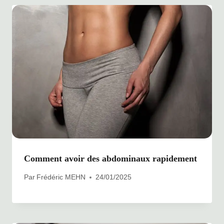
Comment avoir des abdominaux rapidement
Par
Frédéric MEHN
24/01/2025