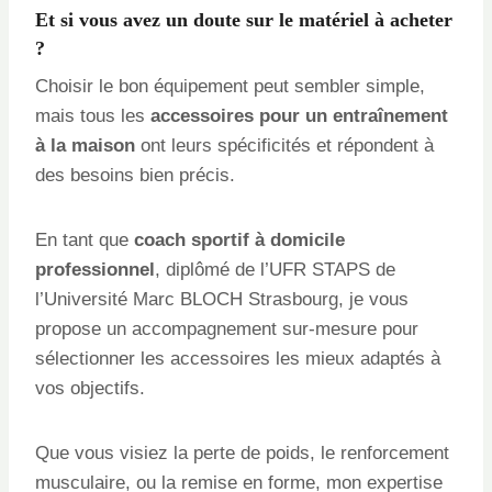
Et si vous avez un doute sur le matériel à acheter
?
Choisir le bon équipement peut sembler simple,
mais tous les
accessoires pour un entraînement
à la maison
ont leurs spécificités et répondent à
des besoins bien précis.
En tant que
coach sportif à domicile
professionnel
, diplômé de l’UFR STAPS de
l’Université Marc BLOCH Strasbourg, je vous
propose un accompagnement sur-mesure pour
sélectionner les accessoires les mieux adaptés à
vos objectifs.
Que vous visiez la perte de poids, le renforcement
musculaire, ou la remise en forme, mon expertise