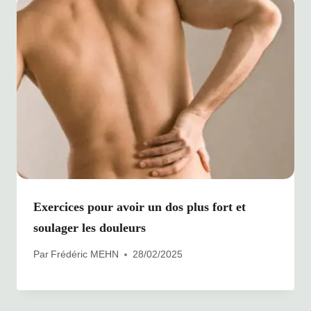
Exercices pour avoir un dos plus fort et
soulager les douleurs
Par
Frédéric MEHN
28/02/2025