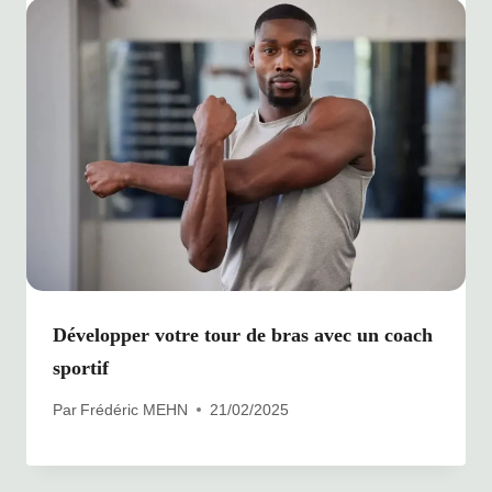
Développer votre tour de bras avec un coach
sportif
Par
Frédéric MEHN
21/02/2025