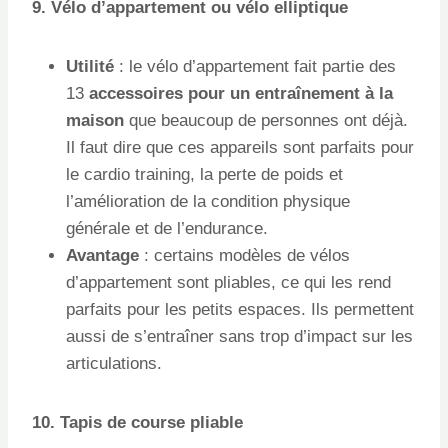
9. Vélo d’appartement ou vélo elliptique
Utilité
: le vélo d’appartement fait partie des
13
accessoires pour un entraînement à la
maison
que beaucoup de personnes ont déjà.
Il faut dire que ces appareils sont parfaits pour
le cardio training, la perte de poids et
l’amélioration de la condition physique
générale et de l’endurance.
Avantage
: certains modèles de vélos
d’appartement sont pliables, ce qui les rend
parfaits pour les petits espaces. Ils permettent
aussi de s’entraîner sans trop d’impact sur les
articulations.
10. Tapis de course pliable