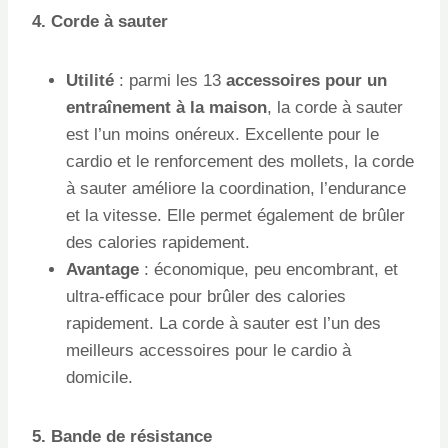
4. Corde à sauter
Utilité
: parmi les 13
accessoires pour un
entraînement à la maison
, la corde à sauter
est l’un moins onéreux. Excellente pour le
cardio et le renforcement des mollets, la corde
à sauter améliore la coordination, l’endurance
et la vitesse. Elle permet également de brûler
des calories rapidement.
Avantage
: économique, peu encombrant, et
ultra-efficace pour brûler des calories
rapidement. La corde à sauter est l’un des
meilleurs accessoires pour le cardio à
domicile.
5. Bande de résistance