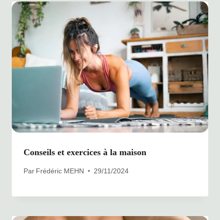
Conseils et exercices à la maison
Par
Frédéric MEHN
29/11/2024