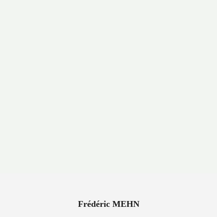
Frédéric MEHN