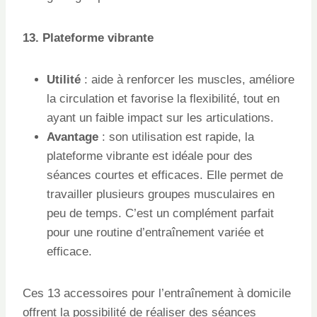
13. Plateforme vibrante
Utilité
: aide à renforcer les muscles, améliore
la circulation et favorise la flexibilité, tout en
ayant un faible impact sur les articulations.
Avantage
: son utilisation est rapide, la
plateforme vibrante est idéale pour des
séances courtes et efficaces. Elle permet de
travailler plusieurs groupes musculaires en
peu de temps. C’est un complément parfait
pour une routine d’entraînement variée et
efficace.
Ces 13 accessoires pour l’entraînement à domicile
offrent la possibilité de réaliser des séances