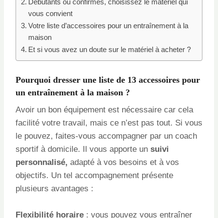
Débutants ou confirmés, choisissez le matériel qui
vous convient
Votre liste d’accessoires pour un entraînement à la
maison
Et si vous avez un doute sur le matériel à acheter ?
Pourquoi dresser une liste de 13 accessoires pour
un entraînement à la maison ?
Avoir un bon équipement est nécessaire car cela
facilité votre travail, mais ce n’est pas tout. Si vous
le pouvez, faites-vous accompagner par un coach
sportif à domicile. Il vous apporte un
suivi
personnalisé,
adapté à vos besoins et à vos
objectifs. Un tel accompagnement présente
plusieurs avantages :
Flexibilité horaire
: vous pouvez vous entraîner