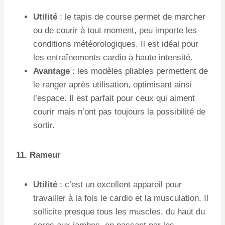
Utilité
: le tapis de course permet de marcher
ou de courir à tout moment, peu importe les
conditions météorologiques. Il est idéal pour
les entraînements cardio à haute intensité.
Avantage
: les modèles pliables permettent de
le ranger après utilisation, optimisant ainsi
l’espace. Il est parfait pour ceux qui aiment
courir mais n’ont pas toujours la possibilité de
sortir.
11. Rameur
Utilité
: c’est un excellent appareil pour
travailler à la fois le cardio et la musculation. Il
sollicite presque tous les muscles, du haut du