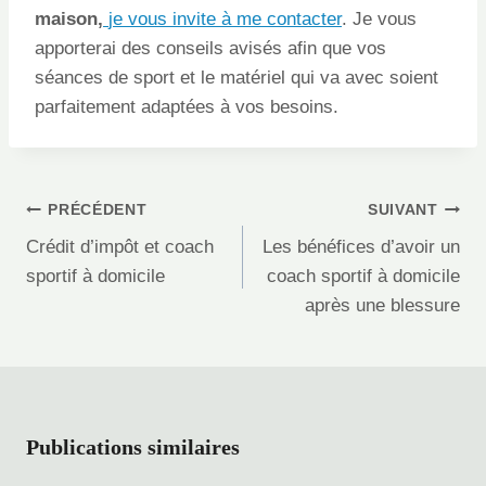
maison,
je vous invite
à me contacter
. Je vous
apporterai des conseils avisés afin que vos
séances de sport et le matériel qui va avec soient
parfaitement adaptées à vos besoins.
Navigation
PRÉCÉDENT
SUIVANT
de
Crédit d’impôt et coach
Les bénéfices d’avoir un
l’article
sportif à domicile
coach sportif à domicile
après une blessure
Publications similaires