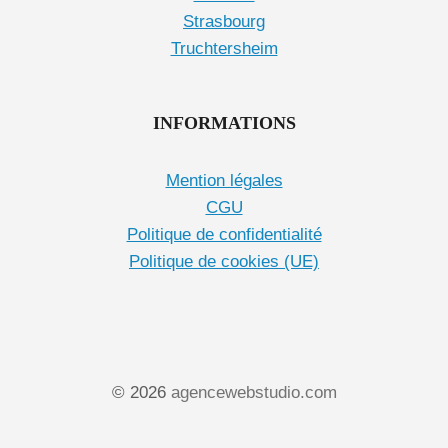
Strasbourg
Truchtersheim
INFORMATIONS
Mention légales
CGU
Politique de confidentialité
Politique de cookies (UE)
© 2026
agencewebstudio.com