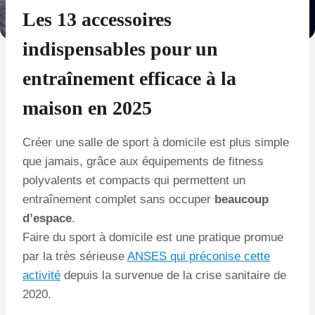
Les 13
accessoires
indispensables pour un
entraînement efficace à la
maison
en 2025
Créer une salle de sport à domicile est plus simple
que jamais, grâce aux équipements de fitness
polyvalents et compacts qui permettent un
entraînement complet sans occuper
beaucoup
d’espace
.
Faire du sport à domicile est une pratique promue
par la très sérieuse
ANSES qui préconise cette
activité
depuis la survenue de la crise sanitaire de
2020.