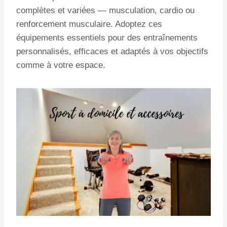
complètes et variées — musculation, cardio ou
renforcement musculaire. Adoptez ces
équipements essentiels pour des entraînements
personnalisés, efficaces et adaptés à vos objectifs
comme à votre espace.