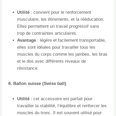
Utilité
: convient pour le renforcement
musculaire, les étirements, et la rééducation.
Elles permettent un travail progressif sans
trop de contraintes articulaires.
Avantage
: légère et facilement transportable,
elles sont idéales pour travailler tous les
muscles du corps comme les jambes, les bras
et le dos avec différents niveaux de
résistance.
6. Ballon suisse (Swiss ball)
Utilité
: cet accessoire est parfait pour
travailler la stabilité, l’équilibre et renforcer les
muscles du tronc. Il est souvent utilisé pour