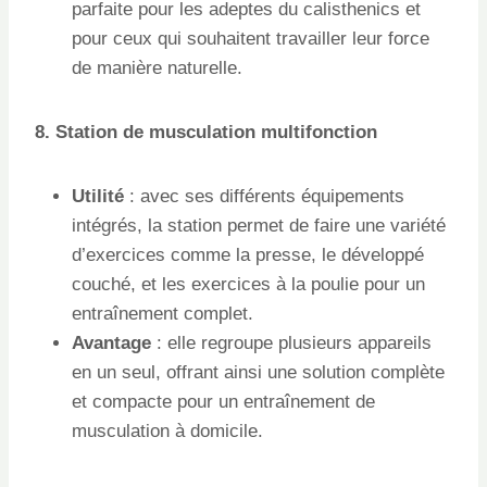
parfaite pour les adeptes du calisthenics et
pour ceux qui souhaitent travailler leur force
de manière naturelle.
8. Station de musculation multifonction
Utilité
: avec ses différents équipements
intégrés, la station permet de faire une variété
d’exercices comme la presse, le développé
couché, et les exercices à la poulie pour un
entraînement complet.
Avantage
: elle regroupe plusieurs appareils
en un seul, offrant ainsi une solution complète
et compacte pour un entraînement de
musculation à domicile.