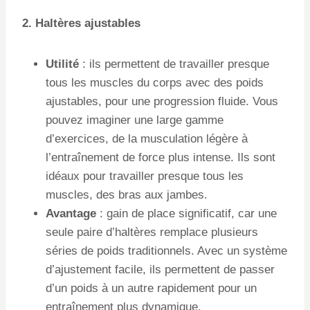
2. Haltères ajustables
Utilité
: ils permettent de travailler presque
tous les muscles du corps avec des poids
ajustables, pour une progression fluide. Vous
pouvez imaginer une large gamme
d’exercices, de la musculation légère à
l’entraînement de force plus intense. Ils sont
idéaux pour travailler presque tous les
muscles, des bras aux jambes.
Avantage
: gain de place significatif, car une
seule paire d’haltères remplace plusieurs
séries de poids traditionnels. Avec un système
d’ajustement facile, ils permettent de passer
d’un poids à un autre rapidement pour un
entraînement plus dynamique.