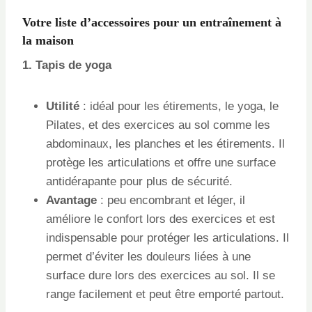
Votre liste d’accessoires pour un entraînement à
la maison
1. Tapis de yoga
Utilité
: idéal pour les étirements, le yoga, le
Pilates, et des exercices au sol comme les
abdominaux, les planches et les étirements. Il
protège les articulations et offre une surface
antidérapante pour plus de sécurité.
Avantage
: peu encombrant et léger, il
améliore le confort lors des exercices et est
indispensable pour protéger les articulations. Il
permet d’éviter les douleurs liées à une
surface dure lors des exercices au sol. Il se
range facilement et peut être emporté partout.