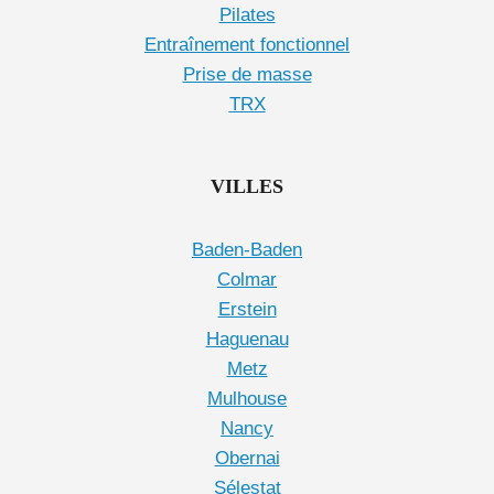
Pilates
Entraînement fonctionnel
Prise de masse
TRX
VILLES
Baden-Baden
Colmar
Erstein
Haguenau
Metz
Mulhouse
Nancy
Obernai
Sélestat