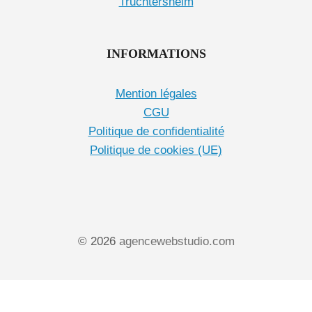
Truchtersheim
INFORMATIONS
Mention légales
CGU
Politique de confidentialité
Politique de cookies (UE)
© 2026
agencewebstudio.com