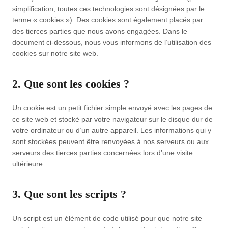
simplification, toutes ces technologies sont désignées par le
terme « cookies »). Des cookies sont également placés par
des tierces parties que nous avons engagées. Dans le
document ci-dessous, nous vous informons de l’utilisation des
cookies sur notre site web.
2. Que sont les cookies ?
Un cookie est un petit fichier simple envoyé avec les pages de
ce site web et stocké par votre navigateur sur le disque dur de
votre ordinateur ou d’un autre appareil. Les informations qui y
sont stockées peuvent être renvoyées à nos serveurs ou aux
serveurs des tierces parties concernées lors d’une visite
ultérieure.
3. Que sont les scripts ?
Un script est un élément de code utilisé pour que notre site