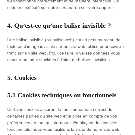
web fonctionne correctement et de manière interactive. Ce
code est exécuté sur notre serveur ou sur votre appareil.
4. Qu’est-ce qu’une balise invisible ?
Une balise invisible (ou balise web) est un petit morceau de
texte ou d’image invisible sur un site web, utilisé pour suivre le
trafic sur un site web. Pour ce faire, diverses données vous
concernant sont stockées à l’aide de balises invisibles.
5. Cookies
5.1 Cookies techniques ou fonctionnels
Certains cookies assurent le fonctionnement correct de
certaines parties du site web et la prise en compte de vos
préférences en tant qu’internaute. En plaçant des cookies
fonctionnels, nous vous facilitons la visite de notre site web.