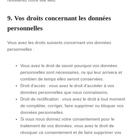
revisiterez notre site web.
9. Vos droits concernant les données
personnelles
Vous avez les droits suivants concernant vos données
personnelles :
Vous avez le droit de savoir pourquoi vos données
personnelles sont nécessaires, ce qui leur arrivera et
combien de temps elles seront conservées.
Droit d’accès : vous avez le droit d’accéder à vos
données personnelles que nous connaissons.
Droit de rectification : vous avez le droit à tout moment
de compléter, corriger, faire supprimer ou bloquer vos
données personnelles.
Si vous nous donnez votre consentement pour le
traitement de vos données, vous avez le droit de
révoquer ce consentement et de faire supprimer vos