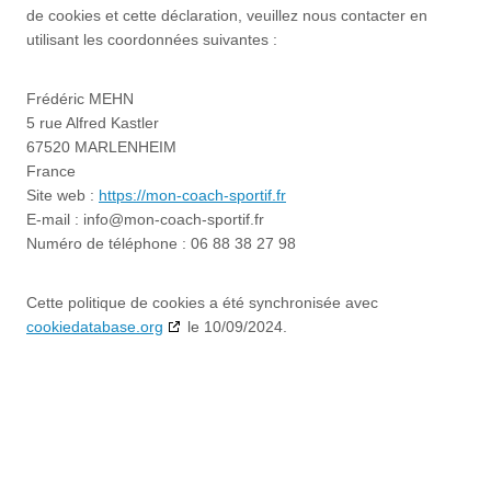
de cookies et cette déclaration, veuillez nous contacter en
utilisant les coordonnées suivantes :
Frédéric MEHN
5 rue Alfred Kastler
67520 MARLENHEIM
France
Site web :
https://mon-coach-sportif.fr
E-mail :
info@
mon-coach-sportif.fr
Numéro de téléphone : 06 88 38 27 98
Cette politique de cookies a été synchronisée avec
cookiedatabase.org
le 10/09/2024.