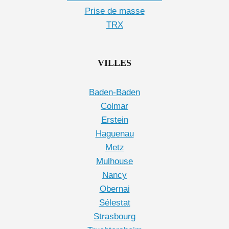
Prise de masse
TRX
VILLES
Baden-Baden
Colmar
Erstein
Haguenau
Metz
Mulhouse
Nancy
Obernai
Sélestat
Strasbourg