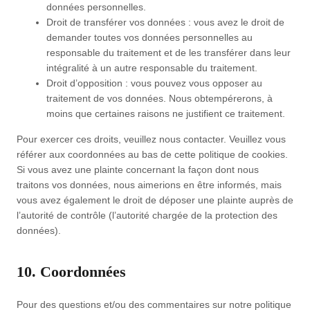
données personnelles.
Droit de transférer vos données : vous avez le droit de
demander toutes vos données personnelles au
responsable du traitement et de les transférer dans leur
intégralité à un autre responsable du traitement.
Droit d’opposition : vous pouvez vous opposer au
traitement de vos données. Nous obtempérerons, à
moins que certaines raisons ne justifient ce traitement.
Pour exercer ces droits, veuillez nous contacter. Veuillez vous
référer aux coordonnées au bas de cette politique de cookies.
Si vous avez une plainte concernant la façon dont nous
traitons vos données, nous aimerions en être informés, mais
vous avez également le droit de déposer une plainte auprès de
l’autorité de contrôle (l’autorité chargée de la protection des
données).
10. Coordonnées
Pour des questions et/ou des commentaires sur notre politique