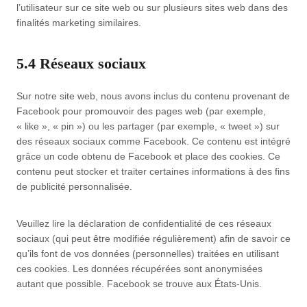
l’utilisateur sur ce site web ou sur plusieurs sites web dans des
finalités marketing similaires.
5.4 Réseaux sociaux
Sur notre site web, nous avons inclus du contenu provenant de
Facebook pour promouvoir des pages web (par exemple,
« like », « pin ») ou les partager (par exemple, « tweet ») sur
des réseaux sociaux comme Facebook. Ce contenu est intégré
grâce un code obtenu de Facebook et place des cookies. Ce
contenu peut stocker et traiter certaines informations à des fins
de publicité personnalisée.
Veuillez lire la déclaration de confidentialité de ces réseaux
sociaux (qui peut être modifiée régulièrement) afin de savoir ce
qu’ils font de vos données (personnelles) traitées en utilisant
ces cookies. Les données récupérées sont anonymisées
autant que possible. Facebook se trouve aux États-Unis.