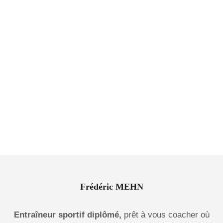
Frédéric MEHN
Entraîneur sportif diplômé,
prêt à vous coacher où