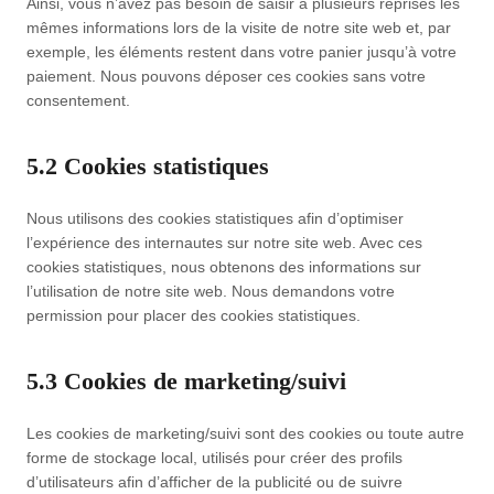
Ainsi, vous n’avez pas besoin de saisir à plusieurs reprises les
mêmes informations lors de la visite de notre site web et, par
exemple, les éléments restent dans votre panier jusqu’à votre
paiement. Nous pouvons déposer ces cookies sans votre
consentement.
5.2 Cookies statistiques
Nous utilisons des cookies statistiques afin d’optimiser
l’expérience des internautes sur notre site web. Avec ces
cookies statistiques, nous obtenons des informations sur
l’utilisation de notre site web. Nous demandons votre
permission pour placer des cookies statistiques.
5.3 Cookies de marketing/suivi
Les cookies de marketing/suivi sont des cookies ou toute autre
forme de stockage local, utilisés pour créer des profils
d’utilisateurs afin d’afficher de la publicité ou de suivre