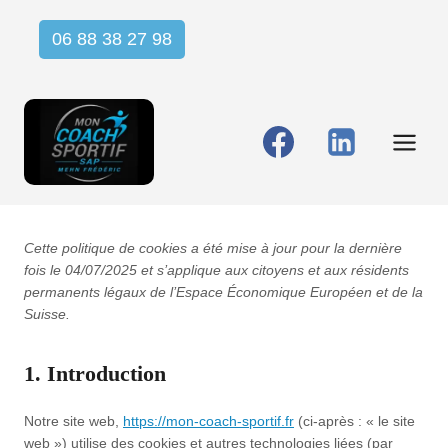
Aller
06 88 38 27 98
au
contenu
Cette politique de cookies a été mise à jour pour la dernière
fois le 04/07/2025 et s’applique aux citoyens et aux résidents
permanents légaux de l’Espace Économique Européen et de la
Suisse.
1. Introduction
Notre site web,
https://mon-coach-sportif.fr
(ci-après : « le site
web ») utilise des cookies et autres technologies liées (par