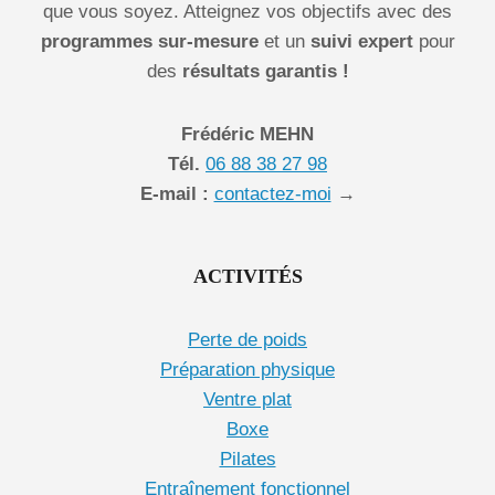
que vous soyez. Atteignez vos objectifs avec des
programmes sur-mesure
et un
suivi expert
pour
des
résultats garantis !
Frédéric MEHN
Tél.
06 88 38 27 98
E-mail :
contactez-moi
→
ACTIVITÉS
Perte de poids
Préparation physique
Ventre plat
Boxe
Pilates
Entraînement fonctionnel