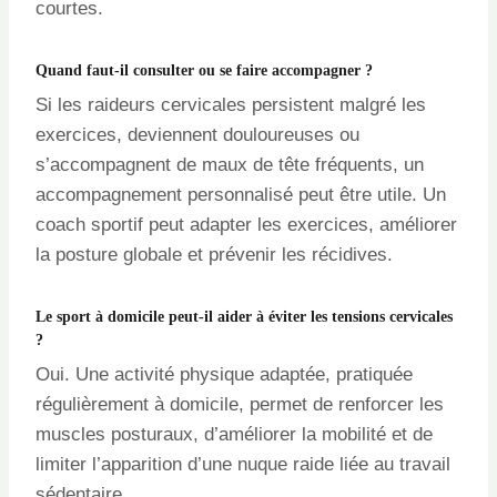
courtes.
Quand faut-il consulter ou se faire accompagner ?
Si les raideurs cervicales persistent malgré les
exercices, deviennent douloureuses ou
s’accompagnent de maux de tête fréquents, un
accompagnement personnalisé peut être utile. Un
coach sportif peut adapter les exercices, améliorer
la posture globale et prévenir les récidives.
Le sport à domicile peut-il aider à éviter les tensions cervicales
?
Oui. Une activité physique adaptée, pratiquée
régulièrement à domicile, permet de renforcer les
muscles posturaux, d’améliorer la mobilité et de
limiter l’apparition d’une nuque raide liée au travail
sédentaire.