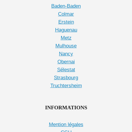
Baden-Baden
Colmar
Erstein
Haguenau
Metz
Mulhouse
Nancy
Obernai
Sélestat
Strasbourg
Truchtersheim
INFORMATIONS
Mention légales