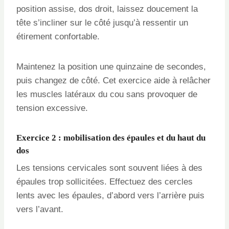
position assise, dos droit, laissez doucement la
tête s’incliner sur le côté jusqu’à ressentir un
étirement confortable.
Maintenez la position une quinzaine de secondes,
puis changez de côté. Cet exercice aide à relâcher
les muscles latéraux du cou sans provoquer de
tension excessive.
Exercice 2 : mobilisation des épaules et du haut du
dos
Les tensions cervicales sont souvent liées à des
épaules trop sollicitées. Effectuez des cercles
lents avec les épaules, d’abord vers l’arrière puis
vers l’avant.