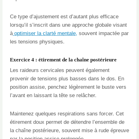
Ce type d’ajustement est d’autant plus efficace
lorsqu’il s’inscrit dans une approche globale visant
à
optimiser la clarté mentale,
souvent impactée par
les tensions physiques.
Exercice 4 : étirement de la chaîne postérieure
Les raideurs cervicales peuvent également
provenir de tensions plus basses dans le dos. En
position assise, penchez légèrement le buste vers
l’avant en laissant la tête se relâcher.
Maintenez quelques respirations sans forcer. Cet
étirement doux permet de détendre l’ensemble de
la chaîne postérieure, souvent mise à rude épreuve
par la position assise prolongée.