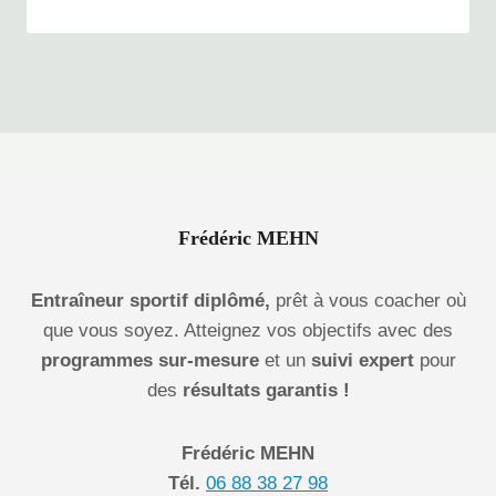
Frédéric MEHN
Entraîneur sportif diplômé,
prêt à vous coacher où
que vous soyez. Atteignez vos objectifs avec des
programmes sur-mesure
et un
suivi expert
pour
des
résultats garantis !
Frédéric MEHN
Tél.
06 88 38 27 98