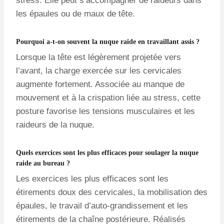
stress. Elle peut s’accompagner de raideurs dans
les épaules ou de maux de tête.
Pourquoi a-t-on souvent la nuque raide en travaillant assis ?
Lorsque la tête est légèrement projetée vers
l’avant, la charge exercée sur les cervicales
augmente fortement. Associée au manque de
mouvement et à la crispation liée au stress, cette
posture favorise les tensions musculaires et les
raideurs de la nuque.
Quels exercices sont les plus efficaces pour soulager la nuque
raide au bureau ?
Les exercices les plus efficaces sont les
étirements doux des cervicales, la mobilisation des
épaules, le travail d’auto-grandissement et les
étirements de la chaîne postérieure. Réalisés