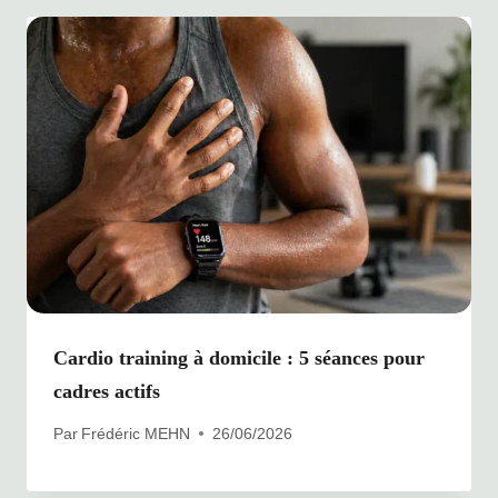
Cardio training à domicile : 5 séances pour
cadres actifs
Par
Frédéric MEHN
26/06/2026