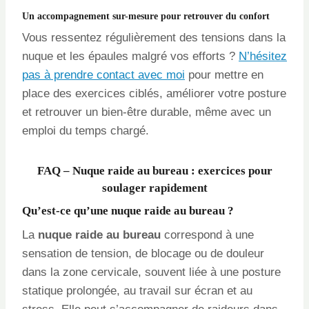
Un accompagnement sur-mesure pour retrouver du confort
Vous ressentez régulièrement des tensions dans la
nuque et les épaules malgré vos efforts ?
N’hésitez
pas à prendre contact avec moi
pour mettre en
place des exercices ciblés, améliorer votre posture
et retrouver un bien-être durable, même avec un
emploi du temps chargé.
FAQ – Nuque raide au bureau : exercices pour
soulager rapidement
Qu’est-ce qu’une nuque raide au bureau ?
La
nuque raide au bureau
correspond à une
sensation de tension, de blocage ou de douleur
dans la zone cervicale, souvent liée à une posture
statique prolongée, au travail sur écran et au