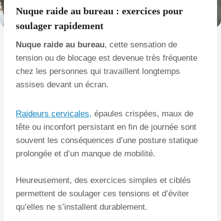
Nuque raide au bureau : exercices pour
soulager rapidement
Nuque raide au bureau
, cette sensation de
tension ou de blocage est devenue très fréquente
chez les personnes qui travaillent longtemps
assises devant un écran.
Raideurs cervicales,
épaules crispées, maux de
tête ou inconfort persistant en fin de journée sont
souvent les conséquences d’une posture statique
prolongée et d’un manque de mobilité.
Heureusement, des exercices simples et ciblés
permettent de soulager ces tensions et d’éviter
qu’elles ne s’installent durablement.