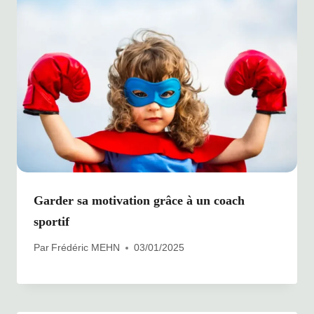
Garder sa motivation grâce à un coach
sportif
Par
Frédéric MEHN
03/01/2025