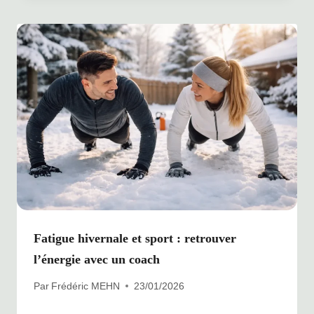
Fatigue hivernale et sport : retrouver
l’énergie avec un coach
Par
Frédéric MEHN
23/01/2026