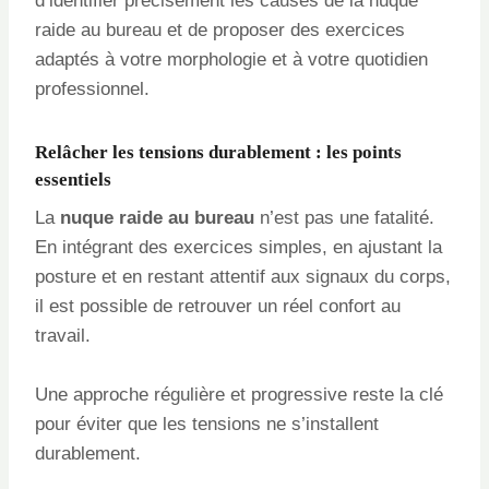
d’identifier précisément les causes de la nuque
raide au bureau et de proposer des exercices
adaptés à votre morphologie et à votre quotidien
professionnel.
Relâcher les tensions durablement : les points
essentiels
La
nuque raide au bureau
n’est pas une fatalité.
En intégrant des exercices simples, en ajustant la
posture et en restant attentif aux signaux du corps,
il est possible de retrouver un réel confort au
travail.
Une approche régulière et progressive reste la clé
pour éviter que les tensions ne s’installent
durablement.