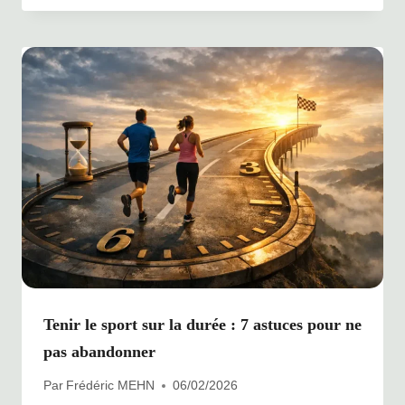
Tenir le sport sur la durée : 7 astuces pour ne
pas abandonner
Par
Frédéric MEHN
06/02/2026