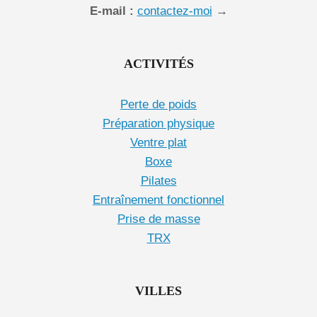
E-mail :
contactez-moi
→
ACTIVITÉS
Perte de poids
Préparation physique
Ventre plat
Boxe
Pilates
Entraînement fonctionnel
Prise de masse
TRX
VILLES