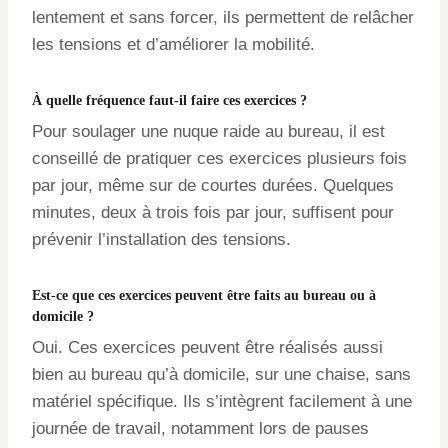
lentement et sans forcer, ils permettent de relâcher
les tensions et d’améliorer la mobilité.
À quelle fréquence faut-il faire ces exercices ?
Pour soulager une nuque raide au bureau, il est
conseillé de pratiquer ces exercices plusieurs fois
par jour, même sur de courtes durées. Quelques
minutes, deux à trois fois par jour, suffisent pour
prévenir l’installation des tensions.
Est-ce que ces exercices peuvent être faits au bureau ou à
domicile ?
Oui. Ces exercices peuvent être réalisés aussi
bien au bureau qu’à domicile, sur une chaise, sans
matériel spécifique. Ils s’intègrent facilement à une
journée de travail, notamment lors de pauses