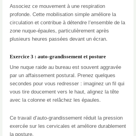
Associez ce mouvement à une respiration
profonde. Cette mobilisation simple améliore la
circulation et contribue à détendre l’ensemble de la
zone nuque-épaules, particulièrement après
plusieurs heures passées devant un écran.
Exercice 3 : auto-grandissement et posture
Une nuque raide au bureau est souvent aggravée
par un affaissement postural. Prenez quelques
secondes pour vous redresser : imaginez un fil qui
vous tire doucement vers le haut, alignez la tête
avec la colonne et relâchez les épaules.
Ce travail d’auto-grandissement réduit la pression
exercée sur les cervicales et améliore durablement
la posture.