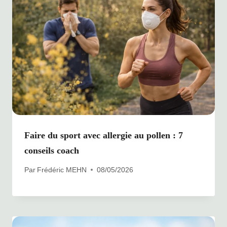
Faire du sport avec allergie au pollen : 7
conseils coach
Par
Frédéric MEHN
08/05/2026