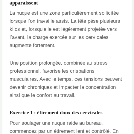
apparaissent
La nuque est une zone particulièrement sollicitée
lorsque l’on travaille assis. La tête pèse plusieurs
kilos et, lorsqu’elle est légèrement projetée vers
l’avant, la charge exercée sur les cervicales
augmente fortement.
Une position prolongée, combinée au stress
professionnel, favorise les crispations
musculaires. Avec le temps, ces tensions peuvent
devenir chroniques et impacter la concentration
ainsi que le confort au travail.
Exercice 1 : étirement doux des cervicales
Pour soulager une nuque raide au bureau,
commencez par un étirement lent et contrôlé. En