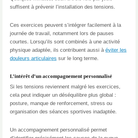
suffisent à prévenir l’installation des tensions.
Ces exercices peuvent s’intégrer facilement à la
journée de travail, notamment lors de pauses
courtes. Lorsqu’ils sont combinés à une activité
physique adaptée, ils contribuent aussi à
éviter les
douleurs articulaires
sur le long terme.
L’intérêt d’un accompagnement personnalisé
Si les tensions reviennent malgré les exercices,
cela peut indiquer un déséquilibre plus global :
posture, manque de renforcement, stress ou
organisation des séances sportives inadaptée.
Un accompagnement personnalisé permet