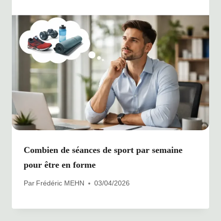
Combien de séances de sport par semaine
pour être en forme
Par
Frédéric MEHN
03/04/2026