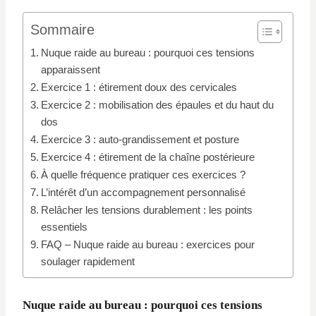
Sommaire
Nuque raide au bureau : pourquoi ces tensions
apparaissent
Exercice 1 : étirement doux des cervicales
Exercice 2 : mobilisation des épaules et du haut du
dos
Exercice 3 : auto-grandissement et posture
Exercice 4 : étirement de la chaîne postérieure
À quelle fréquence pratiquer ces exercices ?
L’intérêt d’un accompagnement personnalisé
Relâcher les tensions durablement : les points
essentiels
FAQ – Nuque raide au bureau : exercices pour
soulager rapidement
Nuque raide au bureau
: pourquoi ces tensions