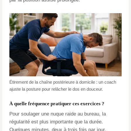
Étirement de la chaîne postérieure à domicile : un coach
ajuste la posture pour relâcher le dos en douceur.
À quelle fréquence pratiquer ces exercices ?
Pour soulager une nuque raide au bureau, la
régularité est plus importante que la durée.
Quelques minutes, deux à trois fois par jour,