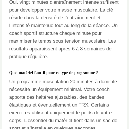
Oui, vingt minutes d’entraînement intense suffisent
pour développer votre masse musculaire. La clé
réside dans la densité de l’entraînement et
l’intensité maintenue tout au long de la séance. Un
coach sportif structure chaque minute pour
maximiser le temps sous tension musculaire. Les
résultats apparaissent après 6 à 8 semaines de
pratique régulière.
Quel matériel faut-il pour ce type de programme ?
Un programme musculation 20 minutes à domicile
nécessite un équipement minimal. Votre coach
apporte des haltères ajustables, des bandes
élastiques et éventuellement un TRX. Certains
exercices utilisent uniquement le poids de votre
corps. L’essentiel du matériel tient dans un sac de
sport et s’installe en quelques secondes.