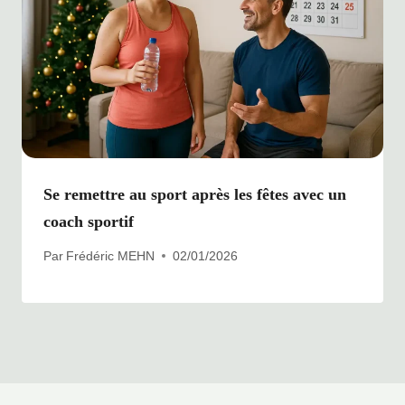
Se remettre au sport après les fêtes avec un
coach sportif
Par
Frédéric MEHN
02/01/2026