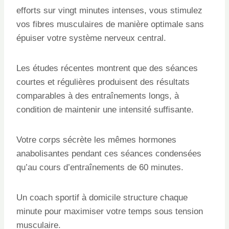
efforts sur vingt minutes intenses, vous stimulez
vos fibres musculaires de manière optimale sans
épuiser votre système nerveux central.
Les études récentes montrent que des séances
courtes et régulières produisent des résultats
comparables à des entraînements longs, à
condition de maintenir une intensité suffisante.
Votre corps sécrète les mêmes hormones
anabolisantes pendant ces séances condensées
qu’au cours d’entraînements de 60 minutes.
Un coach sportif à domicile structure chaque
minute pour maximiser votre temps sous tension
musculaire.