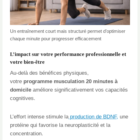
Un entraînement court mais structuré permet d’optimiser
chaque minute pour progresser efficacement
L’impact sur votre performance professionnelle et
votre bien-être
Au-delà des bénéfices physiques,
votre
programme musculation 20 minutes à
domicile
améliore significativement vos capacités
cognitives.
L’effort intense stimule la
production de BDNF,
une
protéine qui favorise la neuroplasticité et la
concentration.