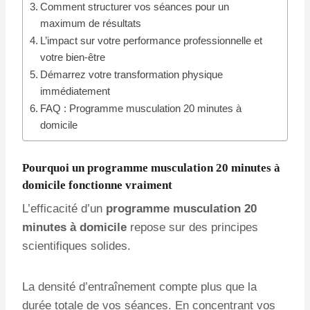
Comment structurer vos séances pour un
maximum de résultats
L’impact sur votre performance professionnelle et
votre bien-être
Démarrez votre transformation physique
immédiatement
FAQ : Programme musculation 20 minutes à
domicile
Pourquoi un programme musculation 20 minutes à
domicile fonctionne vraiment
L’efficacité d’un
programme musculation 20
minutes à domicile
repose sur des principes
scientifiques solides.
La densité d’entraînement compte plus que la
durée totale de vos séances. En concentrant vos