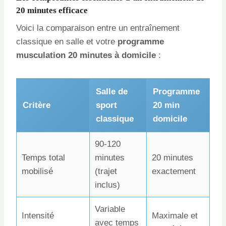
20 minutes efficace
Voici la comparaison entre un entraînement
classique en salle et votre
programme
musculation 20 minutes à domicile
:
Salle de
Programme
Critère
sport
20 min
classique
domicile
90-120
Temps total
minutes
20 minutes
mobilisé
(trajet
exactement
inclus)
Variable
Intensité
Maximale et
avec temps