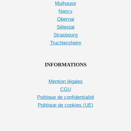
Mulhouse
Nancy
Obernai
Sélestat
Strasbourg
Truchtersheim
INFORMATIONS
Mention légales
CGU
Politique de confidentialité
Politique de cookies (UE)