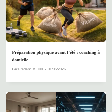
Préparation physique avant l’été : coaching à
domicile
Par
Frédéric MEHN
01/05/2026