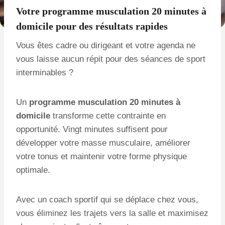
Votre
programme musculation 20 minutes à
domicile
pour des résultats rapides
Vous êtes cadre ou dirigeant et votre agenda ne
vous laisse aucun répit pour des séances de sport
interminables ?
Un
programme musculation 20 minutes à
domicile
transforme cette contrainte en
opportunité. Vingt minutes suffisent pour
développer votre masse musculaire, améliorer
votre tonus et maintenir votre forme physique
optimale.
Avec un coach sportif qui se déplace chez vous,
vous éliminez les trajets vers la salle et maximisez