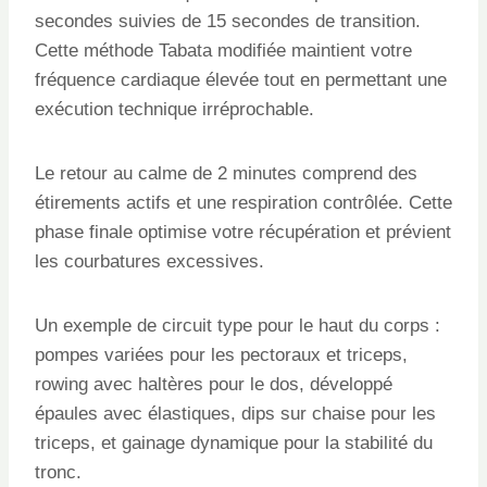
secondes suivies de 15 secondes de transition.
Cette méthode Tabata modifiée maintient votre
fréquence cardiaque élevée tout en permettant une
exécution technique irréprochable.
Le retour au calme de 2 minutes comprend des
étirements actifs et une respiration contrôlée. Cette
phase finale optimise votre récupération et prévient
les courbatures excessives.
Un exemple de circuit type pour le haut du corps :
pompes variées pour les pectoraux et triceps,
rowing avec haltères pour le dos, développé
épaules avec élastiques, dips sur chaise pour les
triceps, et gainage dynamique pour la stabilité du
tronc.