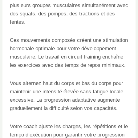
plusieurs groupes musculaires simultanément avec
des squats, des pompes, des tractions et des
fentes.
Ces mouvements composés créent une stimulation
hormonale optimale pour votre développement
musculaire. Le travail en circuit training enchaîne
les exercices avec des temps de repos minimaux.
Vous alternez haut du corps et bas du corps pour
maintenir une intensité élevée sans fatigue locale
excessive. La progression adaptative augmente
graduellement la difficulté selon vos capacités.
Votre coach ajuste les charges, les répétitions et le
tempo d’exécution pour garantir votre progression