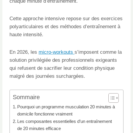
chaque minute d’entraînement.
Cette approche intensive repose sur des exercices
polyarticulaires et des méthodes d’entraînement à
haute intensité.
En 2026, les
micro-workouts
s’imposent comme la
solution privilégiée des professionnels exigeants
qui refusent de sacrifier leur condition physique
malgré des journées surchargées.
Sommaire
Pourquoi un programme musculation 20 minutes à
domicile fonctionne vraiment
Les composantes essentielles d’un entraînement
de 20 minutes efficace