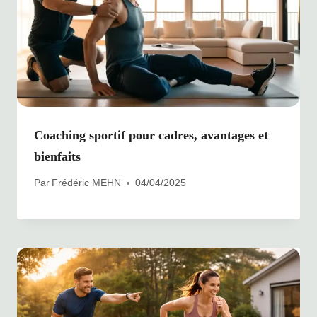
Coaching sportif pour cadres, avantages et
bienfaits
Par
Frédéric MEHN
04/04/2025