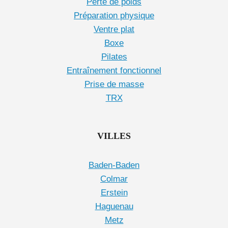
Perte de poids
Préparation physique
Ventre plat
Boxe
Pilates
Entraînement fonctionnel
Prise de masse
TRX
VILLES
Baden-Baden
Colmar
Erstein
Haguenau
Metz