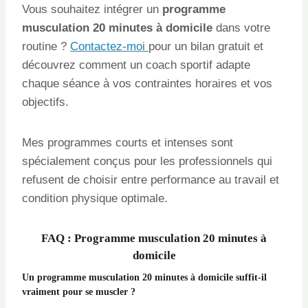
Vous souhaitez intégrer un
programme
musculation 20 minutes à domicile
dans votre
routine ?
Contactez-moi
pour un bilan gratuit et
découvrez comment un coach sportif adapte
chaque séance à vos contraintes horaires et vos
objectifs.
Mes programmes courts et intenses sont
spécialement conçus pour les professionnels qui
refusent de choisir entre performance au travail et
condition physique optimale.
FAQ : Programme musculation 20 minutes à
domicile
Un programme musculation 20 minutes à domicile suffit-il
vraiment pour se muscler ?