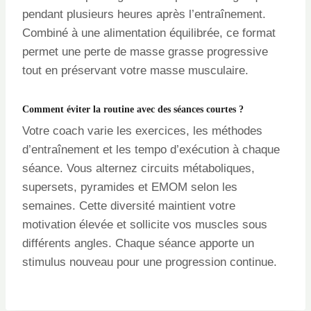
pendant plusieurs heures après l’entraînement.
Combiné à une alimentation équilibrée, ce format
permet une perte de masse grasse progressive
tout en préservant votre masse musculaire.
Comment éviter la routine avec des séances courtes ?
Votre coach varie les exercices, les méthodes
d’entraînement et les tempo d’exécution à chaque
séance. Vous alternez circuits métaboliques,
supersets, pyramides et EMOM selon les
semaines. Cette diversité maintient votre
motivation élevée et sollicite vos muscles sous
différents angles. Chaque séance apporte un
stimulus nouveau pour une progression continue.