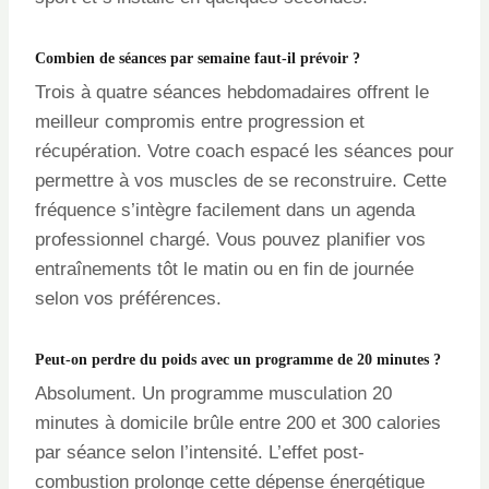
Combien de séances par semaine faut-il prévoir ?
Trois à quatre séances hebdomadaires offrent le
meilleur compromis entre progression et
récupération. Votre coach espacé les séances pour
permettre à vos muscles de se reconstruire. Cette
fréquence s’intègre facilement dans un agenda
professionnel chargé. Vous pouvez planifier vos
entraînements tôt le matin ou en fin de journée
selon vos préférences.
Peut-on perdre du poids avec un programme de 20 minutes ?
Absolument. Un programme musculation 20
minutes à domicile brûle entre 200 et 300 calories
par séance selon l’intensité. L’effet post-
combustion prolonge cette dépense énergétique