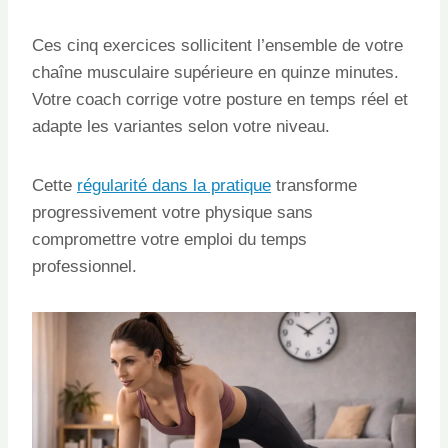
Ces cinq exercices sollicitent l’ensemble de votre
chaîne musculaire supérieure en quinze minutes.
Votre coach corrige votre posture en temps réel et
adapte les variantes selon votre niveau.
Cette
régularité dans la pratique
transforme
progressivement votre physique sans
compromettre votre emploi du temps
professionnel.