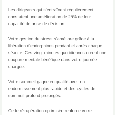
Les dirigeants qui s’entraînent régulièrement
constatent une amélioration de 25% de leur
capacité de prise de décision.
Votre gestion du stress s’améliore grâce à la
libération d’endorphines pendant et après chaque
séance. Ces vingt minutes quotidiennes créent une
coupure mentale bénéfique dans votre journée
chargée.
Votre sommeil gagne en qualité avec un
endormissement plus rapide et des cycles de
sommeil profond prolongés.
Cette récupération optimisée renforce votre