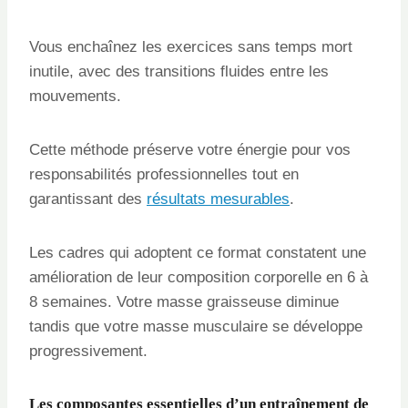
Vous enchaînez les exercices sans temps mort
inutile, avec des transitions fluides entre les
mouvements.
Cette méthode préserve votre énergie pour vos
responsabilités professionnelles tout en
garantissant des
résultats mesurables
.
Les cadres qui adoptent ce format constatent une
amélioration de leur composition corporelle en 6 à
8 semaines. Votre masse graisseuse diminue
tandis que votre masse musculaire se développe
progressivement.
Les composantes essentielles d’un entraînement de