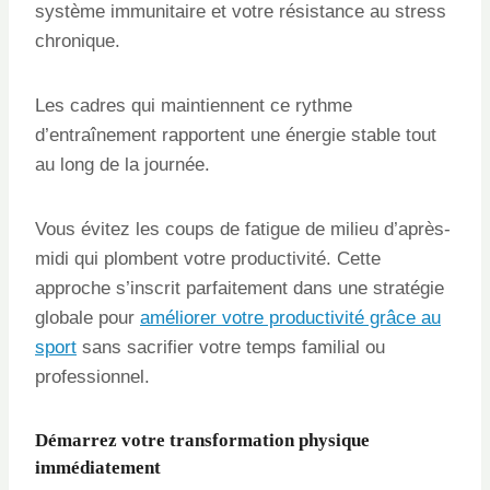
système immunitaire et votre résistance au stress
chronique.
Les cadres qui maintiennent ce rythme
d’entraînement rapportent une énergie stable tout
au long de la journée.
Vous évitez les coups de fatigue de milieu d’après-
midi qui plombent votre productivité. Cette
approche s’inscrit parfaitement dans une stratégie
globale pour
améliorer votre productivité grâce au
sport
sans sacrifier votre temps familial ou
professionnel.
Démarrez votre transformation physique
immédiatement