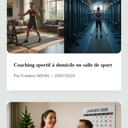
Coaching sportif à domicile ou salle de sport
Par
Frédéric MEHN
25/07/2025