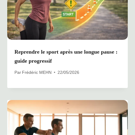
Reprendre le sport après une longue pause :
guide progressif
Par
Frédéric MEHN
22/05/2026