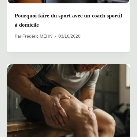
Pourquoi faire du sport avec un coach sportif
à domicile
Par
Frédéric MEHN
03/10/2020