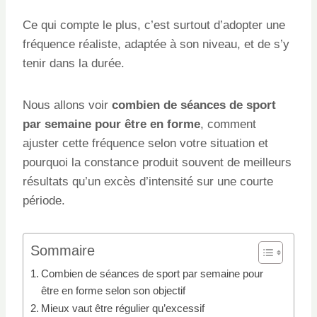
Ce qui compte le plus, c’est surtout d’adopter une
fréquence réaliste, adaptée à son niveau, et de s’y
tenir dans la durée.
Nous allons voir
combien de séances de sport
par semaine pour être en forme
, comment
ajuster cette fréquence selon votre situation et
pourquoi la constance produit souvent de meilleurs
résultats qu’un excès d’intensité sur une courte
période.
Sommaire
Combien de séances de sport par semaine pour
être en forme selon son objectif
Mieux vaut être régulier qu’excessif