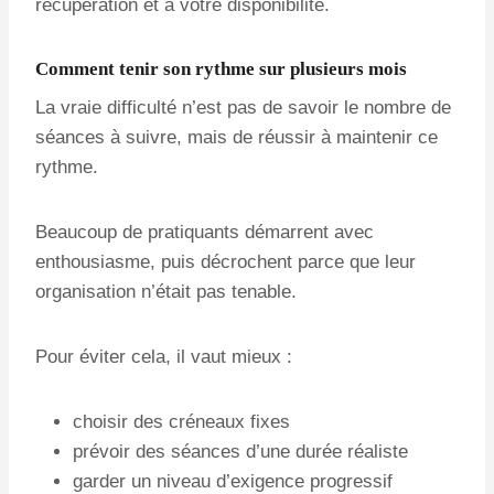
récupération et à votre disponibilité.
Comment tenir son rythme sur plusieurs mois
La vraie difficulté n’est pas de savoir le nombre de
séances à suivre, mais de réussir à maintenir ce
rythme.
Beaucoup de pratiquants démarrent avec
enthousiasme, puis décrochent parce que leur
organisation n’était pas tenable.
Pour éviter cela, il vaut mieux :
choisir des créneaux fixes
prévoir des séances d’une durée réaliste
garder un niveau d’exigence progressif