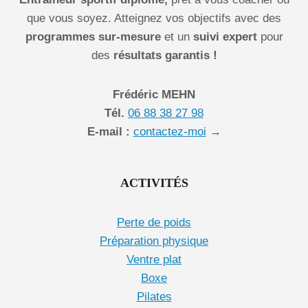
que vous soyez. Atteignez vos objectifs avec des
programmes sur-mesure
et un
suivi expert
pour
des
résultats garantis !
Frédéric MEHN
Tél.
06 88 38 27 98
E-mail :
contactez-moi
→
ACTIVITÉS
Perte de poids
Préparation physique
Ventre plat
Boxe
Pilates