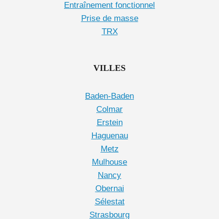
Entraînement fonctionnel
Prise de masse
TRX
VILLES
Baden-Baden
Colmar
Erstein
Haguenau
Metz
Mulhouse
Nancy
Obernai
Sélestat
Strasbourg