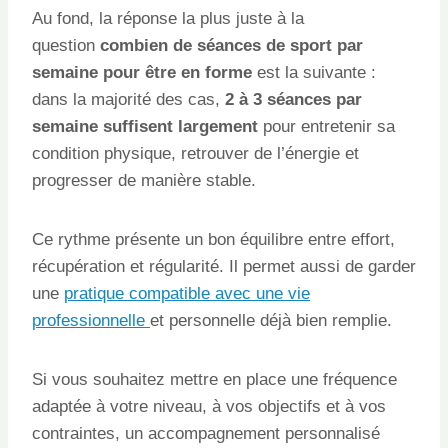
Au fond, la réponse la plus juste à la
question
combien de séances de sport par
semaine pour être en forme
est la suivante :
dans la majorité des cas,
2 à 3 séances par
semaine suffisent largement
pour entretenir sa
condition physique, retrouver de l’énergie et
progresser de manière stable.
Ce rythme présente un bon équilibre entre effort,
récupération et régularité. Il permet aussi de garder
une
pratique compatible avec une vie
professionnelle
et personnelle déjà bien remplie.
Si vous souhaitez mettre en place une fréquence
adaptée à votre niveau, à vos objectifs et à vos
contraintes, un accompagnement personnalisé