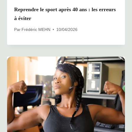
Reprendre le sport après 40 ans : les erreurs
à éviter
Par
Frédéric MEHN
10/04/2026