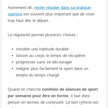
Autrement dit,
rester régulier dans sa pratique
sportive
est souvent plus important que de viser
trop haut dès le départ.
La régularité permet plusieurs choses :
installer une habitude durable
laisser au corps le temps de récupérer
progresser sans se décourager
intégrer plus facilement le sport dans un
emploi du temps chargé
Quand on cherche
combien de séances de sport
par semaine pour être en forme
, il faut donc
penser en termes de continuité. Le bon rythme est