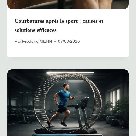
Courbatures après le sport : causes et
solutions efficaces
Par
Frédéric MEHN
07/08/2026