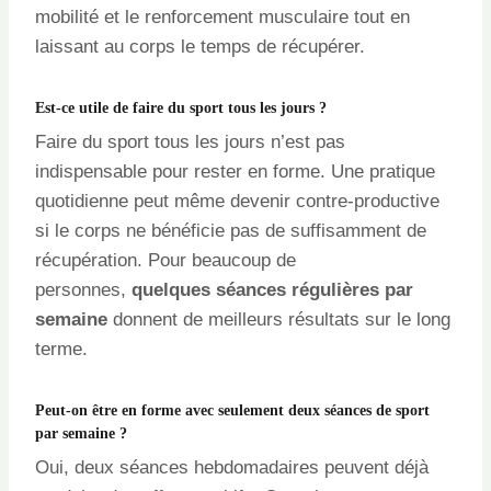
mobilité et le renforcement musculaire tout en
laissant au corps le temps de récupérer.
Est-ce utile de faire du sport tous les jours ?
Faire du sport tous les jours n’est pas
indispensable pour rester en forme. Une pratique
quotidienne peut même devenir contre-productive
si le corps ne bénéficie pas de suffisamment de
récupération. Pour beaucoup de
personnes,
quelques séances régulières par
semaine
donnent de meilleurs résultats sur le long
terme.
Peut-on être en forme avec seulement deux séances de sport
par semaine ?
Oui, deux séances hebdomadaires peuvent déjà