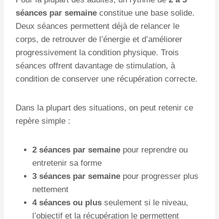
séances par semaine
constitue une base solide.
Deux séances permettent déjà de relancer le
corps, de retrouver de l’énergie et d’améliorer
progressivement la condition physique. Trois
séances offrent davantage de stimulation, à
condition de conserver une récupération correcte.
Dans la plupart des situations, on peut retenir ce
repère simple :
2 séances par semaine
pour reprendre ou
entretenir sa forme
3 séances par semaine
pour progresser plus
nettement
4 séances ou plus
seulement si le niveau,
l’objectif et la récupération le permettent