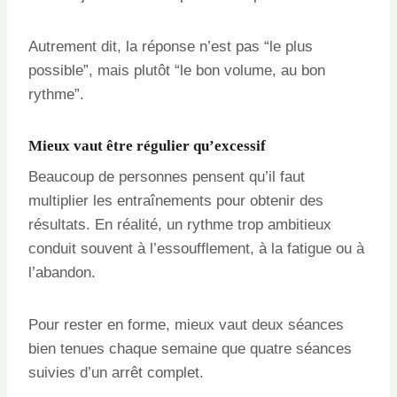
Autrement dit, la réponse n’est pas “le plus
possible”, mais plutôt “le bon volume, au bon
rythme”.
Mieux vaut être régulier qu’excessif
Beaucoup de personnes pensent qu’il faut
multiplier les entraînements pour obtenir des
résultats. En réalité, un rythme trop ambitieux
conduit souvent à l’essoufflement, à la fatigue ou à
l’abandon.
Pour rester en forme, mieux vaut deux séances
bien tenues chaque semaine que quatre séances
suivies d’un arrêt complet.