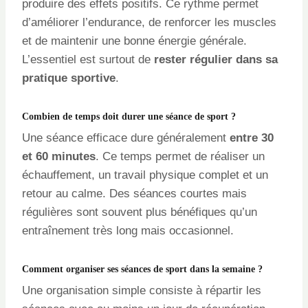
produire des effets positifs. Ce rythme permet
d’améliorer l’endurance, de renforcer les muscles
et de maintenir une bonne énergie générale.
L’essentiel est surtout de
rester régulier dans sa
pratique sportive
.
Combien de temps doit durer une séance de sport ?
Une séance efficace dure généralement
entre 30
et 60 minutes
. Ce temps permet de réaliser un
échauffement, un travail physique complet et un
retour au calme. Des séances courtes mais
régulières sont souvent plus bénéfiques qu’un
entraînement très long mais occasionnel.
Comment organiser ses séances de sport dans la semaine ?
Une organisation simple consiste à répartir les