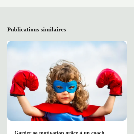
Publications similaires
Garder sa motivation grâce à un coach