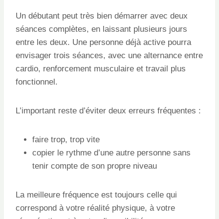
Un débutant peut très bien démarrer avec deux
séances complètes, en laissant plusieurs jours
entre les deux. Une personne déjà active pourra
envisager trois séances, avec une alternance entre
cardio, renforcement musculaire et travail plus
fonctionnel.
L’important reste d’éviter deux erreurs fréquentes :
faire trop, trop vite
copier le rythme d’une autre personne sans
tenir compte de son propre niveau
La meilleure fréquence est toujours celle qui
correspond à votre réalité physique, à votre