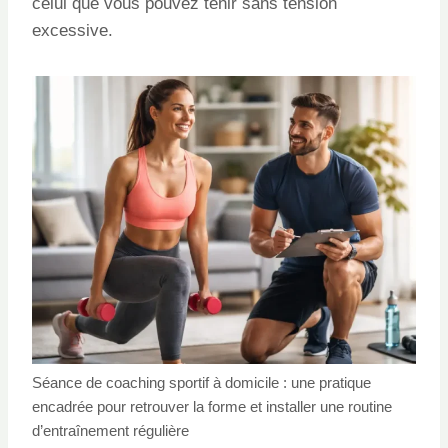
celui que vous pouvez tenir sans tension
excessive.
Séance de coaching sportif à domicile : une pratique
encadrée pour retrouver la forme et installer une routine
d’entraînement régulière