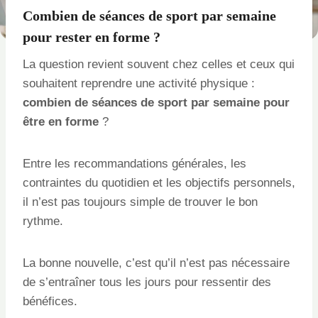
Combien de séances de sport par semaine
pour rester en forme ?
La question revient souvent chez celles et ceux qui
souhaitent reprendre une activité physique :
combien de séances de sport par semaine pour
être en forme
?
Entre les recommandations générales, les
contraintes du quotidien et les objectifs personnels,
il n’est pas toujours simple de trouver le bon
rythme.
La bonne nouvelle, c’est qu’il n’est pas nécessaire
de s’entraîner tous les jours pour ressentir des
bénéfices.