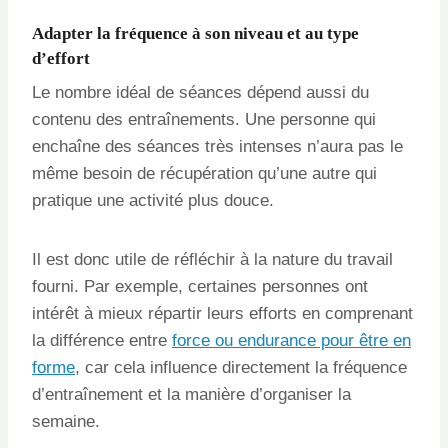
Adapter la fréquence à son niveau et au type
d’effort
Le nombre idéal de séances dépend aussi du
contenu des entraînements. Une personne qui
enchaîne des séances très intenses n’aura pas le
même besoin de récupération qu’une autre qui
pratique une activité plus douce.
Il est donc utile de réfléchir à la nature du travail
fourni. Par exemple, certaines personnes ont
intérêt à mieux répartir leurs efforts en comprenant
la différence entre
force ou endurance pour être en
forme
, car cela influence directement la fréquence
d’entraînement et la manière d’organiser la
semaine.