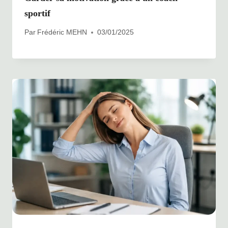
sportif
Par
Frédéric MEHN
03/01/2025