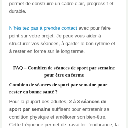
permet de construire un cadre clair, progressif et
durable.
N’hésitez pas à prendre contact
avec pour faire
point sur votre projet. Je peux vous aider à
structurer vos séances, à garder le bon rythme et
à rester en forme sur le long terme.
FAQ – Combien de séances de sport par semaine
pour être en forme
Combien de séances de sport par semaine pour
rester en bonne santé ?
Pour la plupart des adultes,
2 à 3 séances de
sport par semaine
suffisent pour entretenir sa
condition physique et améliorer son bien-être.
Cette fréquence permet de travailler l’endurance, la