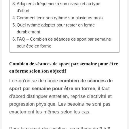
Adapter la fréquence à son niveau et au type
d’effort
Comment tenir son rythme sur plusieurs mois
Quel rythme adopter pour rester en forme
durablement
FAQ – Combien de séances de sport par semaine
pour être en forme
Combien de séances de sport par semaine pour être
en forme selon son objectif
Lorsqu’on se demande
combien de séances de
sport par semaine pour être en forme
, il faut
d’abord distinguer entretien, reprise d’activité et
progression physique. Les besoins ne sont pas
exactement les mêmes selon les cas.
Pour la plupart des adultes, un rythme de
2 à 3