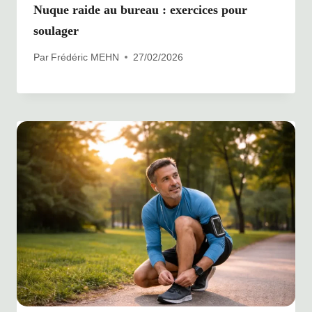
Nuque raide au bureau : exercices pour
soulager
Par
Frédéric MEHN
27/02/2026