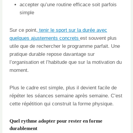
accepter qu’une routine efficace soit parfois
simple
Sur ce point,
tenir le sport sur la durée avec
quelques ajustements concrets
est souvent plus
utile que de rechercher le programme parfait. Une
pratique durable repose davantage sur
l’organisation et l’habitude que sur la motivation du
moment.
Plus le cadre est simple, plus il devient facile de
répéter les séances semaine après semaine. C’est
cette répétition qui construit la forme physique.
Quel rythme adopter pour rester en forme
durablement