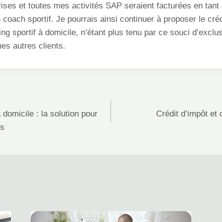
prises et toutes mes activités SAP seraient facturées en tant
coach sportif. Je pourrais ainsi continuer à proposer le cré
g sportif à domicile, n’étant plus tenu par ce souci d’exclus
es autres clients.
 domicile : la solution pour
Crédit d’impôt et 
es