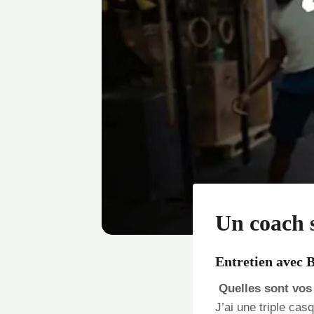
Un coach 
Entretien avec 
Quelles sont vos 
J’ai une triple ca