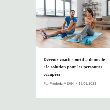
Devenir coach sportif à domicile
: la solution pour les personnes
occupées
Par
Frédéric MEHN
18/06/2023