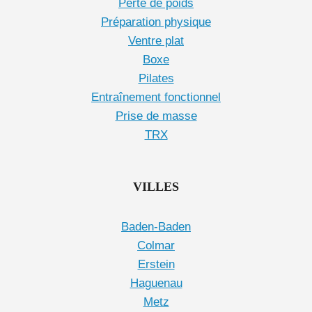
Perte de poids
Préparation physique
Ventre plat
Boxe
Pilates
Entraînement fonctionnel
Prise de masse
TRX
VILLES
Baden-Baden
Colmar
Erstein
Haguenau
Metz