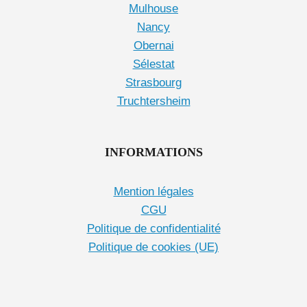
Mulhouse
Nancy
Obernai
Sélestat
Strasbourg
Truchtersheim
INFORMATIONS
Mention légales
CGU
Politique de confidentialité
Politique de cookies (UE)