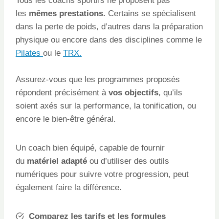
Tous les coachs sportifs ne proposent pas
les
mêmes prestations.
Certains se spécialisent
dans la perte de poids, d’autres dans la préparation
physique ou encore dans des disciplines comme le
Pilates
ou le
TRX.
Assurez-vous que les programmes proposés
répondent précisément à
vos objectifs
, qu’ils
soient axés sur la performance, la tonification, ou
encore le bien-être général.
Un coach bien équipé, capable de fournir
du
matériel adapté
ou d’utiliser des outils
numériques pour suivre votre progression, peut
également faire la différence.
Comparez les tarifs et les formules