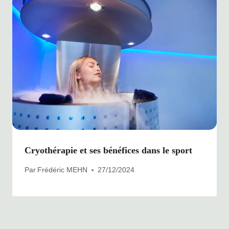
Cryothérapie et ses bénéfices dans le sport
Par
Frédéric MEHN
27/12/2024