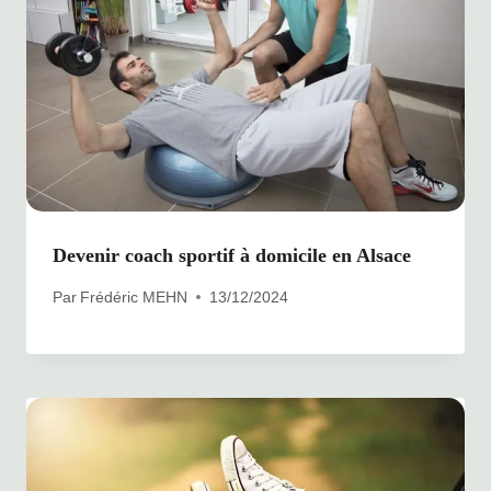
Devenir coach sportif à domicile en Alsace
Par
Frédéric MEHN
13/12/2024