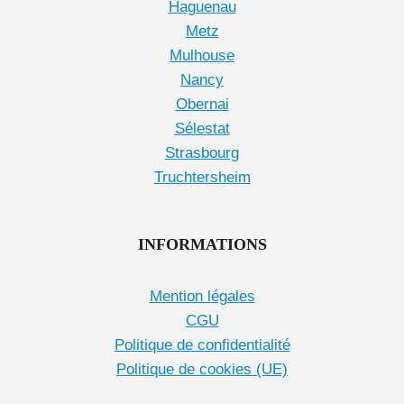
Haguenau
Metz
Mulhouse
Nancy
Obernai
Sélestat
Strasbourg
Truchtersheim
INFORMATIONS
Mention légales
CGU
Politique de confidentialité
Politique de cookies (UE)