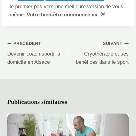
le premier pas vers une meilleure version de vous-
même.
Votre bien-être commence ici.
🌟
Navigation
PRÉCÉDENT
SUIVANT
de
Devenir coach sportif à
Cryothérapie et ses
l’article
domicile en Alsace
bénéfices dans le sport
Publications similaires