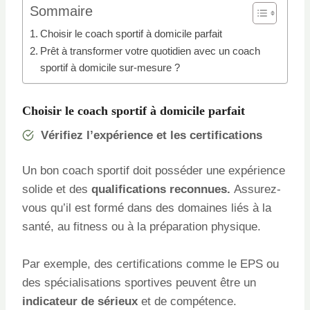
Sommaire
Choisir le coach sportif à domicile parfait
Prêt à transformer votre quotidien avec un coach
sportif à domicile sur-mesure ?
Choisir le coach sportif à domicile parfait
Vérifiez l’expérience et les certifications
Un bon coach sportif doit posséder une expérience
solide et des
qualifications reconnues.
Assurez-
vous qu’il est formé dans des domaines liés à la
santé, au fitness ou à la préparation physique.
Par exemple, des certifications comme le EPS ou
des spécialisations sportives peuvent être un
indicateur de sérieux
et de compétence.