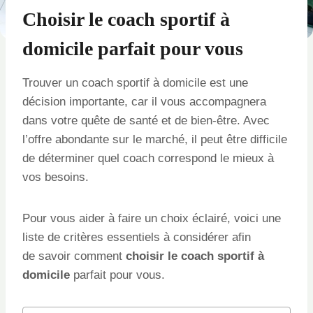
Choisir le coach sportif à
domicile parfait pour vous
Trouver un coach sportif à domicile est une
décision importante, car il vous accompagnera
dans votre quête de santé et de bien-être. Avec
l’offre abondante sur le marché, il peut être difficile
de déterminer quel coach correspond le mieux à
vos besoins.
Pour vous aider à faire un choix éclairé, voici une
liste de critères essentiels à considérer afin
de savoir comment
choisir le coach sportif à
domicile
parfait pour vous.