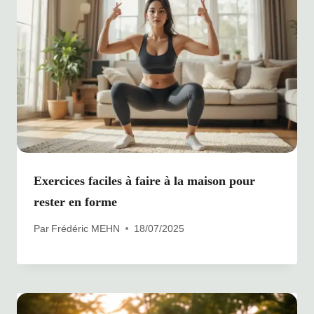
Exercices faciles à faire à la maison pour
rester en forme
Par
Frédéric MEHN
18/07/2025