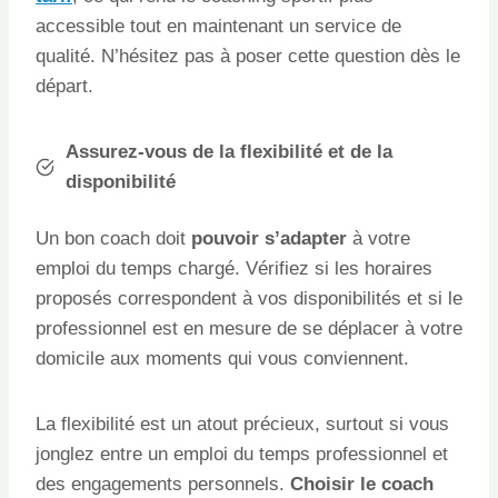
accessible tout en maintenant un service de
qualité. N’hésitez pas à poser cette question dès le
départ.
Assurez-vous de la flexibilité et de la
disponibilité
Un bon coach doit
pouvoir s’adapter
à votre
emploi du temps chargé. Vérifiez si les horaires
proposés correspondent à vos disponibilités et si le
professionnel est en mesure de se déplacer à votre
domicile aux moments qui vous conviennent.
La flexibilité est un atout précieux, surtout si vous
jonglez entre un emploi du temps professionnel et
des engagements personnels.
Choisir le coach