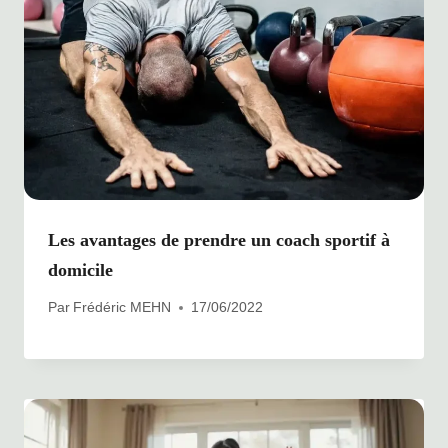
Les avantages de prendre un coach sportif à
domicile
Par
Frédéric MEHN
17/06/2022