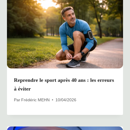
Reprendre le sport après 40 ans : les erreurs
à éviter
Par
Frédéric MEHN
10/04/2026