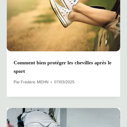
Comment bien protéger les chevilles après le
sport
Par
Frédéric MEHN
07/03/2025