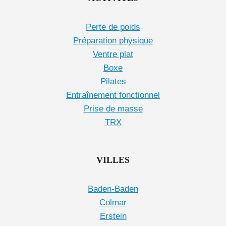
Perte de poids
Préparation physique
Ventre plat
Boxe
Pilates
Entraînement fonctionnel
Prise de masse
TRX
VILLES
Baden-Baden
Colmar
Erstein