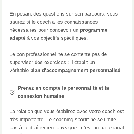
En posant des questions sur son parcours, vous
saurez si le coach a les connaissances
nécessaires pour concevoir un
programme
adapté
à vos objectifs spécifiques.
Le bon professionnel ne se contente pas de
superviser des exercices ; il établit un
véritable
plan d’accompagnement personnalisé
.
Prenez en compte la personnalité et la
connexion humaine
La relation que vous établirez avec votre coach est
très importante. Le coaching sportif ne se limite
pas à l’entraînement physique : c’est un partenariat