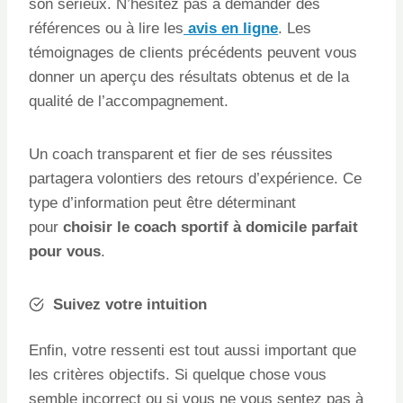
son sérieux. N’hésitez pas à demander des
références ou à lire les
avis en ligne
. Les
témoignages de clients précédents peuvent vous
donner un aperçu des résultats obtenus et de la
qualité de l’accompagnement.
Un coach transparent et fier de ses réussites
partagera volontiers des retours d’expérience. Ce
type d’information peut être déterminant
pour
choisir le coach sportif à domicile parfait
pour vous
.
Suivez votre intuition
Enfin, votre ressenti est tout aussi important que
les critères objectifs. Si quelque chose vous
semble incorrect ou si vous ne vous sentez pas à