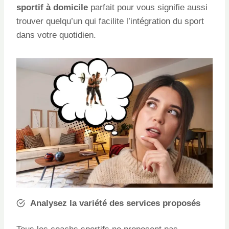
sportif à domicile
parfait pour vous signifie aussi
trouver quelqu’un qui facilite l’intégration du sport
dans votre quotidien.
Analysez la variété des services proposés