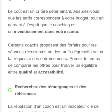
Le coût est un critère déterminant. Assurez-vous
que les tarifs correspondent à votre budget, tout en
gardant à l’esprit que le coaching est
un
investissement dans votre santé.
Certains coachs proposent des forfaits pour les
séances récurrentes ou des tarifs dégressifs selon
la fréquence des entraînements. Prenez le temps
de comparer les offres pour trouver un équilibre
entre
qualité
et
accessibilité.
Recherchez des témoignages et des
références
La réputation d’un coach est un indicateur clé de