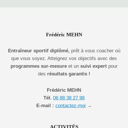
Frédéric MEHN
Entraîneur sportif diplômé,
prêt à vous coacher où
que vous soyez. Atteignez vos objectifs avec des
programmes sur-mesure
et un
suivi expert
pour
des
résultats garantis !
Frédéric MEHN
Tél.
06 88 38 27 98
E-mail :
contactez-moi
→
ACTIVITÉS