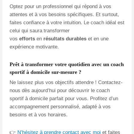
Optez pour un professionnel qui répond à vos
attentes et à vos besoins spécifiques. Et surtout,
faites confiance à votre intuition. Le coach idéal est
celui qui saura transformer
vos
efforts
en
résultats durables
et en une
expérience motivante.
Prêt à transformer votre quotidien avec un coach
sportif à domicile sur-mesure ?
Ne laissez plus vos objectifs attendre ! Contactez-
nous dès aujourd’hui pour découvrir le coach
sportif à domicile parfait pour vous. Profitez d’un
accompagnement personnalisé, adapté à vos
besoins et à vos horaires.
👉
N’hésitez à prendre contact avec moi
et faites