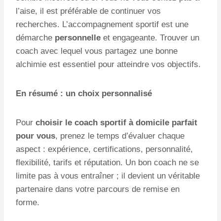
l’aise, il est préférable de continuer vos
recherches. L’accompagnement sportif est une
démarche
personnelle
et engageante. Trouver un
coach avec lequel vous partagez une bonne
alchimie est essentiel pour atteindre vos objectifs.
En résumé : un choix personnalisé
Pour
choisir le coach sportif à domicile parfait
pour vous
, prenez le temps d’évaluer chaque
aspect : expérience, certifications, personnalité,
flexibilité, tarifs et réputation. Un bon coach ne se
limite pas à vous entraîner ; il devient un véritable
partenaire dans votre parcours de remise en
forme.