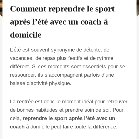
Comment reprendre le sport
après l’été avec un coach à
domicile
L’été est souvent synonyme de détente, de
vacances, de repas plus festifs et de rythme
différent. Si ces moments sont essentiels pour se
ressourcer, ils s’accompagnent parfois d’une
baisse d’activité physique.
La rentrée est donc le moment idéal pour retrouver
de bonnes habitudes et prendre soin de soi. Pour
cela,
reprendre le sport après l’été avec un
coach
à domicile peut faire toute la différence.