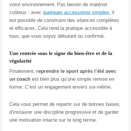
votre environnement. Pas besoin de matériel
coûteux : avec
quelques accessoires simples
, il
est possible de construire des séances complètes
et efficaces. Cela rend la pratique accessible à
tous, que vous soyez débutant ou confirmé.
Une rentrée sous le signe du bien-être et de la
régularité
Finalement,
reprendre le sport après l’été avec
un coach
est bien plus qu’une simple remise en
forme. C’est un engagement envers soi-même.
Cela vous permet de repartir sur de bonnes bases,
d’instaurer une discipline progressive et de garder
une motivation intacte sur le long terme.