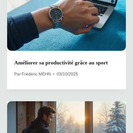
Améliorer sa productivité grâce au sport
Par
Frédéric MEHN
03/10/2025