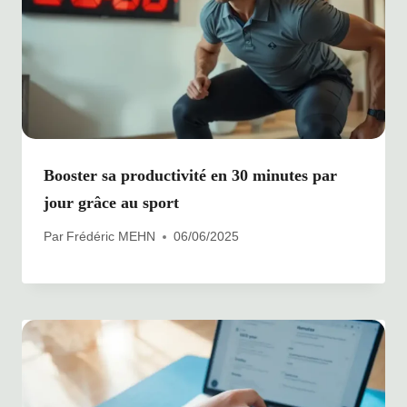
Booster sa productivité en 30 minutes par
jour grâce au sport
Par
Frédéric MEHN
06/06/2025