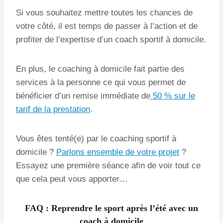
Si vous souhaitez mettre toutes les chances de
votre côté, il est temps de passer à l’action et de
profiter de l’expertise d’un coach sportif à domicile.
En plus, le coaching à domicile fait partie des
services à la personne ce qui vous permet de
bénéficier d’un remise immédiate de
50 % sur le
tarif de la prestation
.
Vous êtes tenté(e) par le coaching sportif à
domicile ?
Parlons ensemble de votre projet
?
Essayez une première séance afin de voir tout ce
que cela peut vous apporter…
FAQ : Reprendre le sport après l’été avec un
coach à domicile