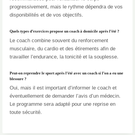
progressivement, mais le rythme dépendra de vos
disponibilités et de vos objectifs.
Quels types d’exercices propose un coach à domicile après l’été ?
Le coach combine souvent du renforcement
musculaire, du cardio et des étirements afin de
travailler l’endurance, la tonicité et la souplesse.
Peut-on reprendre le sport après l’été avec un coach si l’on a eu une
blessure ?
Oui, mais il est important d’informer le coach et
éventuellement de demander l’avis d’un médecin.
Le programme sera adapté pour une reprise en
toute sécurité.