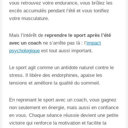
vous retrouvez votre endurance, vous brûlez les
excès accumulés pendant l’été et vous tonifiez
votre musculature.
Mais l’intérêt de
reprendre le sport après l’été
avec un coach
ne s’arrête pas là : l’
impact
psychologique
est tout aussi important.
Le sport agit comme un antidote naturel contre le
stress. Il libère des endorphines, apaise les
tensions et améliore la qualité du sommeil.
En reprenant le sport avec un coach, vous gagnez
non seulement en énergie, mais aussi en confiance
en vous. Chaque séance réussie devient une petite
victoire qui renforce la motivation et facilite la