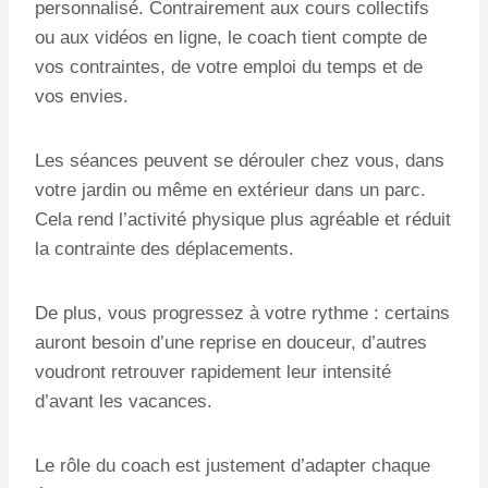
personnalisé. Contrairement aux cours collectifs
ou aux vidéos en ligne, le coach tient compte de
vos contraintes, de votre emploi du temps et de
vos envies.
Les séances peuvent se dérouler chez vous, dans
votre jardin ou même en extérieur dans un parc.
Cela rend l’activité physique plus agréable et réduit
la contrainte des déplacements.
De plus, vous progressez à votre rythme : certains
auront besoin d’une reprise en douceur, d’autres
voudront retrouver rapidement leur intensité
d’avant les vacances.
Le rôle du coach est justement d’adapter chaque