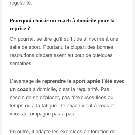
régularité.
Pourquoi choisir un coach à domicile pour la
reprise ?
On pourrait se dire qu’il suffit de s’inscrire à une
salle de sport. Pourtant, la plupart des bonnes
résolutions disparaissent au bout de quelques
semaines.
L’avantage de
reprendre le sport après l’été avec
un coach
à domicile, c’est la régularité. Pas
besoin de se déplacer, pas d’excuses liées au
temps ou à la fatigue : le coach vient à vous et
vous accompagne pas à pas.
En outre, il adapte les exercices en fonction de