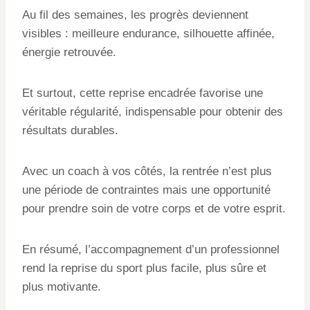
Au fil des semaines, les progrès deviennent
visibles : meilleure endurance, silhouette affinée,
énergie retrouvée.
Et surtout, cette reprise encadrée favorise une
véritable régularité, indispensable pour obtenir des
résultats durables.
Avec un coach à vos côtés, la rentrée n’est plus
une période de contraintes mais une opportunité
pour prendre soin de votre corps et de votre esprit.
En résumé, l’accompagnement d’un professionnel
rend la reprise du sport plus facile, plus sûre et
plus motivante.