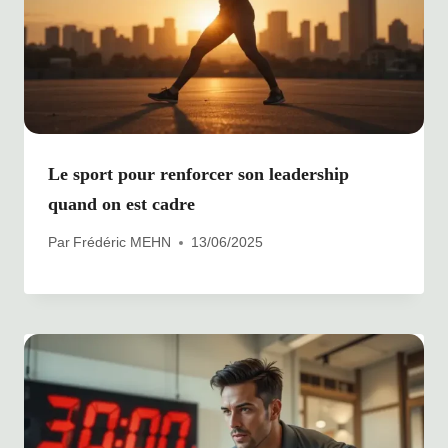
Le sport pour renforcer son leadership
quand on est cadre
Par
Frédéric MEHN
13/06/2025