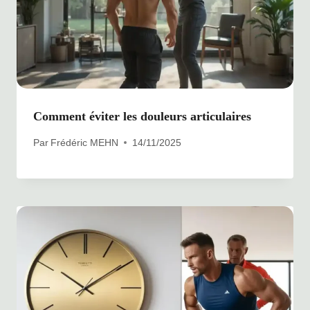
Comment éviter les douleurs articulaires
Par
Frédéric MEHN
14/11/2025