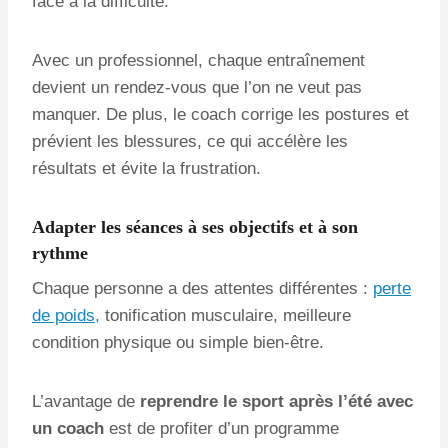
face à la difficulté.
Avec un professionnel, chaque entraînement
devient un rendez-vous que l’on ne veut pas
manquer. De plus, le coach corrige les postures et
prévient les blessures, ce qui accélère les
résultats et évite la frustration.
Adapter les séances à ses objectifs et à son
rythme
Chaque personne a des attentes différentes :
perte
de poids,
tonification musculaire, meilleure
condition physique ou simple bien-être.
L’avantage de
reprendre le sport après l’été avec
un coach
est de profiter d’un programme