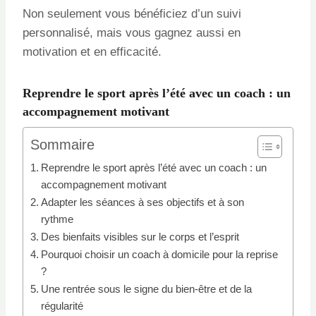
Non seulement vous bénéficiez d’un suivi
personnalisé, mais vous gagnez aussi en
motivation et en efficacité.
Reprendre le sport après l’été avec un coach : un
accompagnement motivant
Sommaire
Reprendre le sport après l’été avec un coach : un
accompagnement motivant
Adapter les séances à ses objectifs et à son
rythme
Des bienfaits visibles sur le corps et l’esprit
Pourquoi choisir un coach à domicile pour la reprise
?
Une rentrée sous le signe du bien-être et de la
régularité