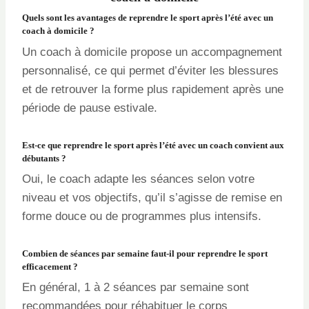
Quels sont les avantages de reprendre le sport après l’été avec un
coach à domicile ?
Un coach à domicile propose un accompagnement
personnalisé, ce qui permet d’éviter les blessures
et de retrouver la forme plus rapidement après une
période de pause estivale.
Est-ce que reprendre le sport après l’été avec un coach convient aux
débutants ?
Oui, le coach adapte les séances selon votre
niveau et vos objectifs, qu’il s’agisse de remise en
forme douce ou de programmes plus intensifs.
Combien de séances par semaine faut-il pour reprendre le sport
efficacement ?
En général, 1 à 2 séances par semaine sont
recommandées pour réhabituer le corps