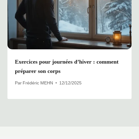
Exercices pour journées d’hiver : comment
préparer son corps
Par
Frédéric MEHN
12/12/2025