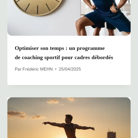
Optimiser son temps : un programme
de coaching sportif pour cadres débordés
Par
Frédéric MEHN
25/04/2025