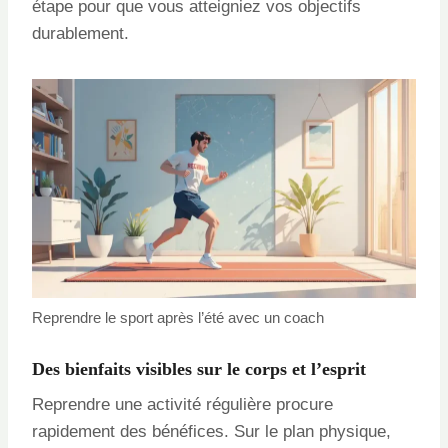
étape pour que vous atteigniez vos objectifs
durablement.
Reprendre le sport après l’été avec un coach
Des bienfaits visibles sur le corps et l’esprit
Reprendre une activité régulière procure
rapidement des bénéfices. Sur le plan physique,