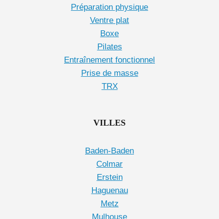
Préparation physique
Ventre plat
Boxe
Pilates
Entraînement fonctionnel
Prise de masse
TRX
VILLES
Baden-Baden
Colmar
Erstein
Haguenau
Metz
Mulhouse